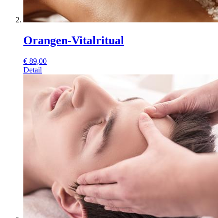
Orangen-Vitalritual
€
89,00
Detail