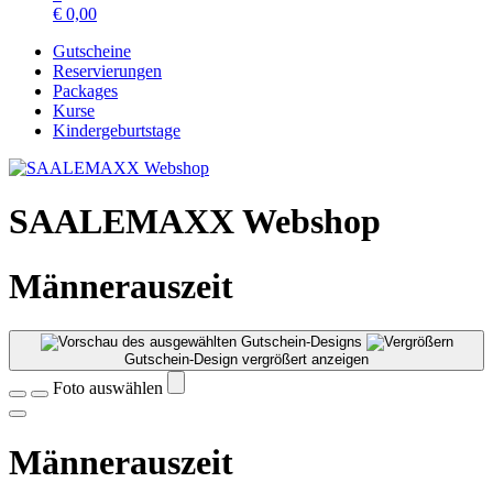
€
0,00
Gutscheine
Reservierungen
Packages
Kurse
Kindergeburtstage
SAALEMAXX Webshop
Männerauszeit
Gutschein-Design vergrößert anzeigen
Foto auswählen
Männerauszeit