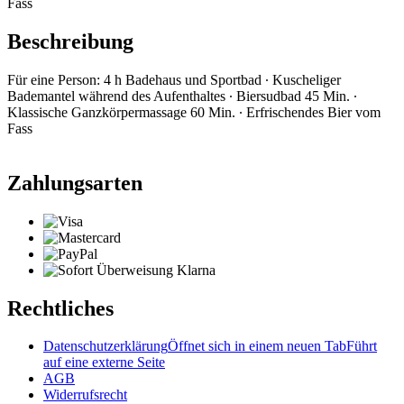
Fass
Beschreibung
Für eine Person: 4 h Badehaus und Sportbad ∙ Kuscheliger
Bademantel während des Aufenthaltes ∙ Biersudbad 45 Min. ∙
Klassische Ganzkörpermassage 60 Min. ∙ Erfrischendes Bier vom
Fass
Zahlungsarten
Rechtliches
Datenschutzerklärung
Öffnet sich in einem neuen Tab
Führt
auf eine externe Seite
AGB
Widerrufsrecht