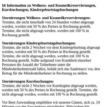
§6 Information zu Wellness- und Kosmetikreservierungen,
Kursbuchungen, Kindergeburtstagsbuchungen
Stornierungen Wellness- und Kosmetikreservierungen:
Termine, die nicht innerhalb von 24 Stunden vorher abgesagt
werden, werden mit 50 % des Preises in Rechnung gestellt.
Termine, die nicht abgesagt werden, werden mit 100 % in
Rechnung gestellt.
Stornierungen Kindergeburtstagsbuchungen:
Termine, die nicht 2 Wochen vor dem Kindergeburtstag abgesagt
werden, werden mit 50 % des Preises in Rechnung gestellt.
Termine, die nicht abgesagt werden, werden mit 100 % in
Rechnung gestellt. Sollte aufgrund von Krankheit einzelner
Personen die Anzahl der Teilnehmer unter die
Mindestteilnehmerzahl fallen, behält sich das Saalemaxx vor, den
Betrag für die Mindestteilnehmer in Rechnung zu stellen.
Stornierungen Kursbuchungen:
Termine, die nicht 2 Wochen vor Kursbeginn abgesagt werden,
werden mit 50 % des Preises in Rechnung gestellt. Termine, die
nicht abgesagt werden, werden mit 100 % in Rechnung gestellt.
Vor Ihrer Anwendung empfehlen wir unseren Gästen, sich ca. 10
Minuten vor der Anwendung einzufinden. Bitte haben Sie