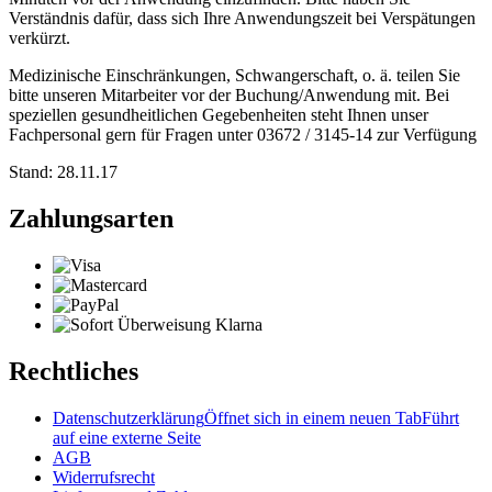
Verständnis dafür, dass sich Ihre Anwendungszeit bei Verspätungen
verkürzt.
Medizinische Einschränkungen, Schwangerschaft, o. ä. teilen Sie
bitte unseren Mitarbeiter vor der Buchung/Anwendung mit. Bei
speziellen gesundheitlichen Gegebenheiten steht Ihnen unser
Fachpersonal gern für Fragen unter 03672 / 3145-14 zur Verfügung
Stand: 28.11.17
Zahlungsarten
Rechtliches
Datenschutzerklärung
Öffnet sich in einem neuen Tab
Führt
auf eine externe Seite
AGB
Widerrufsrecht