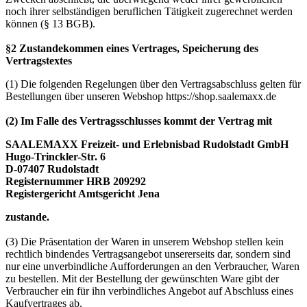
noch ihrer selbständigen beruflichen Tätigkeit zugerechnet werden
können (§ 13 BGB).
§2 Zustandekommen eines Vertrages, Speicherung des
Vertragstextes
(1) Die folgenden Regelungen über den Vertragsabschluss gelten für
Bestellungen über unseren Webshop https://shop.saalemaxx.de
(2) Im Falle des Vertragsschlusses kommt der Vertrag mit
SAALEMAXX Freizeit- und Erlebnisbad Rudolstadt GmbH
Hugo-Trinckler-Str. 6
D-07407 Rudolstadt
Registernummer HRB 209292
Registergericht Amtsgericht Jena
zustande.
(3) Die Präsentation der Waren in unserem Webshop stellen kein
rechtlich bindendes Vertragsangebot unsererseits dar, sondern sind
nur eine unverbindliche Aufforderungen an den Verbraucher, Waren
zu bestellen. Mit der Bestellung der gewünschten Ware gibt der
Verbraucher ein für ihn verbindliches Angebot auf Abschluss eines
Kaufvertrages ab.