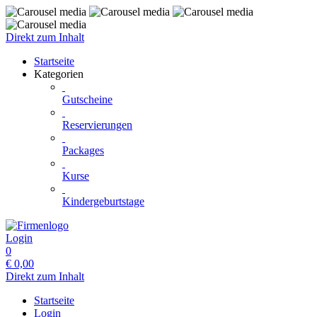
Direkt zum Inhalt
Startseite
Kategorien
Gutscheine
Reservierungen
Packages
Kurse
Kindergeburtstage
Login
0
€
0,00
Direkt zum Inhalt
Startseite
Login