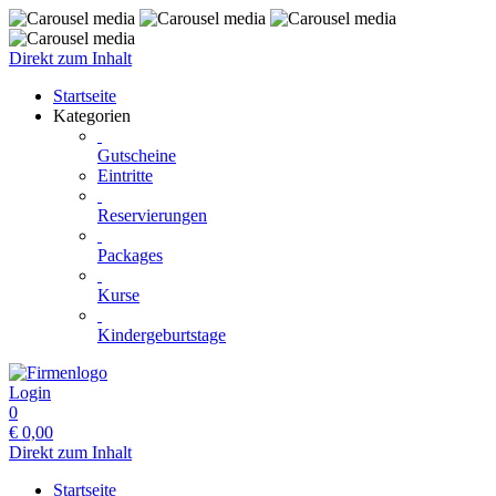
Direkt zum Inhalt
Startseite
Kategorien
Gutscheine
Eintritte
Reservierungen
Packages
Kurse
Kindergeburtstage
Login
0
€
0,00
Direkt zum Inhalt
Startseite