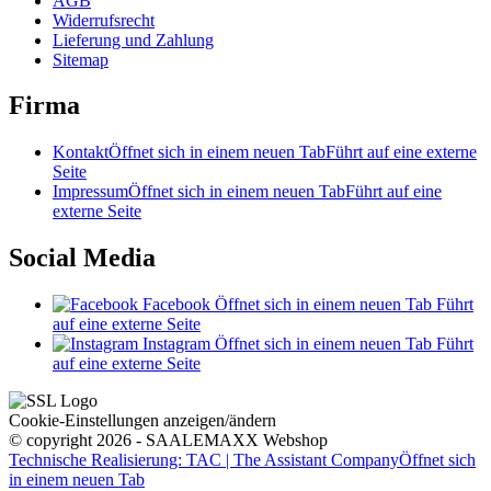
AGB
Widerrufsrecht
Lieferung und Zahlung
Sitemap
Firma
Kontakt
Öffnet sich in einem neuen Tab
Führt auf eine externe
Seite
Impressum
Öffnet sich in einem neuen Tab
Führt auf eine
externe Seite
Social Media
Facebook
Öffnet sich in einem neuen Tab
Führt
auf eine externe Seite
Instagram
Öffnet sich in einem neuen Tab
Führt
auf eine externe Seite
Cookie-Einstellungen anzeigen/ändern
© copyright 2026 - SAALEMAXX Webshop
Technische Realisierung: TAC | The Assistant Company
Öffnet sich
in einem neuen Tab