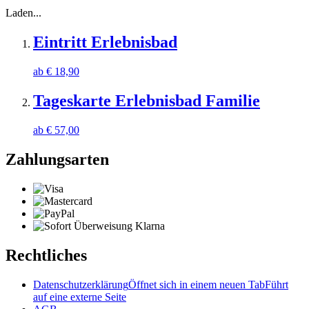
Laden...
Eintritt Erlebnisbad
ab
€
18,90
Tageskarte Erlebnisbad Familie
ab
€
57,00
Zahlungsarten
Rechtliches
Datenschutzerklärung
Öffnet sich in einem neuen Tab
Führt
auf eine externe Seite