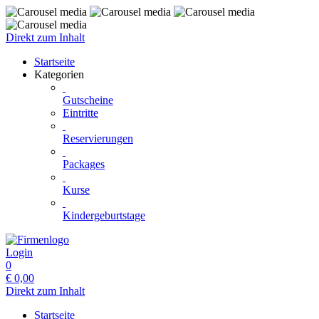
Direkt zum Inhalt
Startseite
Kategorien
Gutscheine
Eintritte
Reservierungen
Packages
Kurse
Kindergeburtstage
Login
0
€
0,00
Direkt zum Inhalt
Startseite