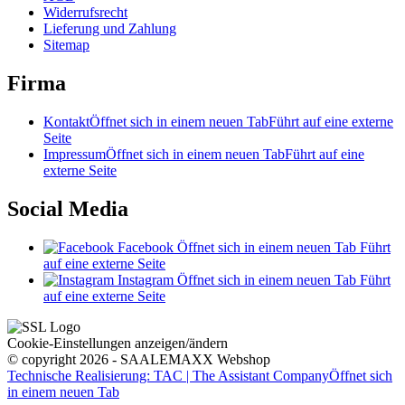
Widerrufsrecht
Lieferung und Zahlung
Sitemap
Firma
Kontakt
Öffnet sich in einem neuen Tab
Führt auf eine externe
Seite
Impressum
Öffnet sich in einem neuen Tab
Führt auf eine
externe Seite
Social Media
Facebook
Öffnet sich in einem neuen Tab
Führt
auf eine externe Seite
Instagram
Öffnet sich in einem neuen Tab
Führt
auf eine externe Seite
Cookie-Einstellungen anzeigen/ändern
© copyright 2026 - SAALEMAXX Webshop
Technische Realisierung: TAC | The Assistant Company
Öffnet sich
in einem neuen Tab