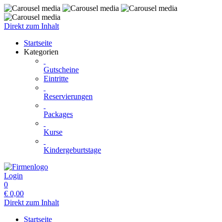
Direkt zum Inhalt
Startseite
Kategorien
Gutscheine
Eintritte
Reservierungen
Packages
Kurse
Kindergeburtstage
Login
0
€
0,00
Direkt zum Inhalt
Startseite