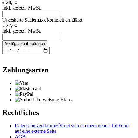
€ 28,80
inkl. gesetzl. MwSt.
Tageskarte Saalemaxx komplett ermäßigt
€ 37,00
inkl. gesetzl. MwSt.
Verfügbarkeit abfragen
Zahlungsarten
Rechtliches
Datenschutzerklärung
Öffnet sich in einem neuen Tab
Führt
auf eine externe Seite
AGB