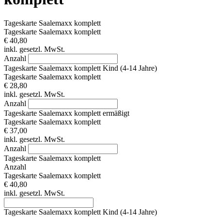
Tageskarte Saalemaxx komplett
Tageskarte Saalemaxx komplett
€ 40,80
inkl. gesetzl. MwSt.
Anzahl
Tageskarte Saalemaxx komplett Kind (4-14 Jahre)
Tageskarte Saalemaxx komplett
€ 28,80
inkl. gesetzl. MwSt.
Anzahl
Tageskarte Saalemaxx komplett ermäßigt
Tageskarte Saalemaxx komplett
€ 37,00
inkl. gesetzl. MwSt.
Anzahl
Tageskarte Saalemaxx komplett
Anzahl
Tageskarte Saalemaxx komplett
€ 40,80
inkl. gesetzl. MwSt.
Tageskarte Saalemaxx komplett Kind (4-14 Jahre)