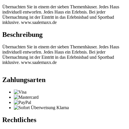
Übernachten Sie in einem der sieben Themenhäuser. Jedes Haus
individuell entworfen. Jedes Haus ein Erlebnis. Bei jeder
Übernachtung ist der Eintritt in das Erlebnisbad und Sportbad
inklusive. www.saalemaxx.de
Beschreibung
Übernachten Sie in einem der sieben Themenhäuser. Jedes Haus
individuell entworfen. Jedes Haus ein Erlebnis. Bei jeder
Übernachtung ist der Eintritt in das Erlebnisbad und Sportbad
inklusive. www.saalemaxx.de
Zahlungsarten
Rechtliches