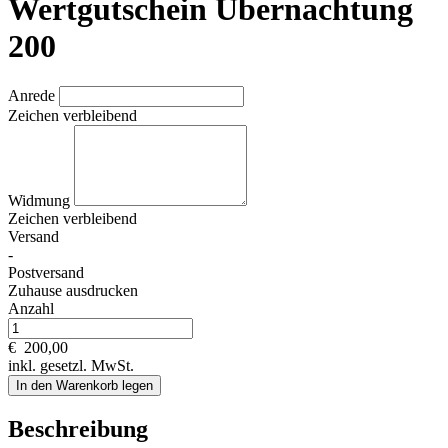
Wertgutschein Übernachtung
200
Anrede
Zeichen verbleibend
Widmung
Zeichen verbleibend
Versand
-
Postversand
Zuhause ausdrucken
Anzahl
€
200,00
inkl. gesetzl. MwSt.
In den Warenkorb legen
Beschreibung