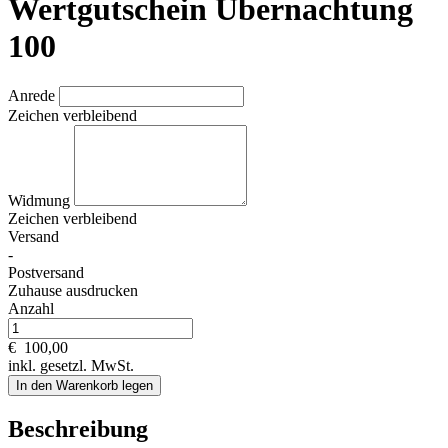
Wertgutschein Übernachtung
100
Anrede
Zeichen verbleibend
Widmung
Zeichen verbleibend
Versand
-
Postversand
Zuhause ausdrucken
Anzahl
€
100,00
inkl. gesetzl. MwSt.
In den Warenkorb legen
Beschreibung