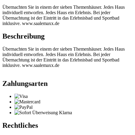
Übernachten Sie in einem der sieben Themenhäuser. Jedes Haus
individuell entworfen. Jedes Haus ein Erlebnis. Bei jeder
Übernachtung ist der Eintritt in das Erlebnisbad und Sportbad
inklusive. www.saalemaxx.de
Beschreibung
Übernachten Sie in einem der sieben Themenhäuser. Jedes Haus
individuell entworfen. Jedes Haus ein Erlebnis. Bei jeder
Übernachtung ist der Eintritt in das Erlebnisbad und Sportbad
inklusive. www.saalemaxx.de
Zahlungsarten
Rechtliches