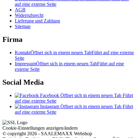
auf eine externe Seite
AGB
Widerrufsrecht
Lieferung und Zahlung
Sitemap
Firma
Kontakt
Öffnet sich in einem neuen Tab
Führt auf eine externe
Seite
Impressum
Öffnet sich in einem neuen Tab
Führt auf eine
externe Seite
Social Media
Facebook
Öffnet sich in einem neuen Tab
Führt
auf eine externe Seite
Instagram
Öffnet sich in einem neuen Tab
Führt
auf eine externe Seite
Cookie-Einstellungen anzeigen/ändern
© copyright 2026 - SAALEMAXX Webshop