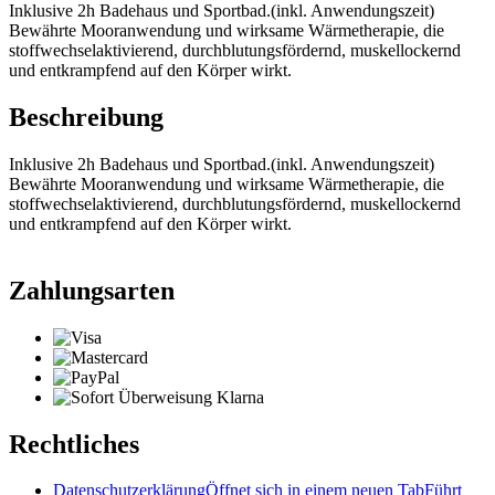
Inklusive 2h Badehaus und Sportbad.(inkl. Anwendungszeit)
Bewährte Mooranwendung und wirksame Wärmetherapie, die
stoffwechselaktivierend, durchblutungsfördernd, muskellockernd
und entkrampfend auf den Körper wirkt.
Beschreibung
Inklusive 2h Badehaus und Sportbad.(inkl. Anwendungszeit)
Bewährte Mooranwendung und wirksame Wärmetherapie, die
stoffwechselaktivierend, durchblutungsfördernd, muskellockernd
und entkrampfend auf den Körper wirkt.
Zahlungsarten
Rechtliches
Datenschutzerklärung
Öffnet sich in einem neuen Tab
Führt