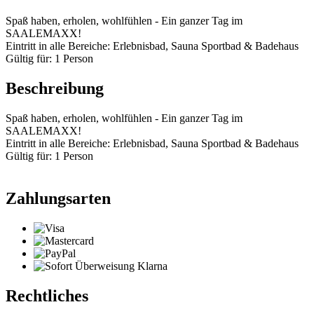
Spaß haben, erholen, wohlfühlen - Ein ganzer Tag im
SAALEMAXX!
Eintritt in alle Bereiche: Erlebnisbad, Sauna Sportbad & Badehaus
Gültig für: 1 Person
Beschreibung
Spaß haben, erholen, wohlfühlen - Ein ganzer Tag im
SAALEMAXX!
Eintritt in alle Bereiche: Erlebnisbad, Sauna Sportbad & Badehaus
Gültig für: 1 Person
Zahlungsarten
Rechtliches