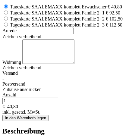
Tageskarte SAALEMAXX komplett Erwachsener
€ 40,80
Tageskarte SAALEMAXX komplett Familie 2+1
€ 92,50
Tageskarte SAALEMAXX komplett Familie 2+2
€ 102,50
Tageskarte SAALEMAXX komplett Familie 2+3
€ 112,50
Anrede
Zeichen verbleibend
Widmung
Zeichen verbleibend
Versand
-
Postversand
Zuhause ausdrucken
Anzahl
€
40,80
inkl. gesetzl. MwSt.
In den Warenkorb legen
Beschreibung