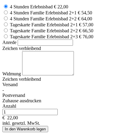
4 Stunden Erlebnisbad
€ 22,00
4 Stunden Familie Erlebnisbad 2+1
€ 54,50
4 Stunden Familie Erlebnisbad 2+2
€ 64,00
Tageskarte Familie Erlebnisbad 2+1
€ 57,00
Tageskarte Familie Erlebnisbad 2+2
€ 66,50
Tageskarte Familie Erlebnisbad 2+3
€ 76,00
Anrede
Zeichen verbleibend
Widmung
Zeichen verbleibend
Versand
-
Postversand
Zuhause ausdrucken
Anzahl
€
22,00
inkl. gesetzl. MwSt.
In den Warenkorb legen