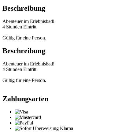
Beschreibung
Abenteuer im Erlebnisbad!
4 Stunden Eintritt.
Gültig für eine Person.
Beschreibung
Abenteuer im Erlebnisbad!
4 Stunden Eintritt.
Gültig für eine Person.
Zahlungsarten