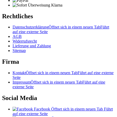
Rechtliches
Datenschutzerklärung
Öffnet sich in einem neuen Tab
Führt
auf eine externe Seite
AGB
Widerrufsrecht
Lieferung und Zahlung
Sitemap
Firma
Kontakt
Öffnet sich in einem neuen Tab
Führt auf eine externe
Seite
Impressum
Öffnet sich in einem neuen Tab
Führt auf eine
externe Seite
Social Media
Facebook
Öffnet sich in einem neuen Tab
Führt
auf eine externe Seite