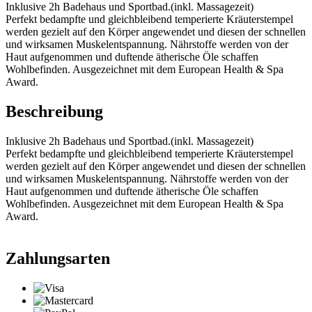
Inklusive 2h Badehaus und Sportbad.(inkl. Massagezeit)
Perfekt bedampfte und gleichbleibend temperierte Kräuterstempel
werden gezielt auf den Körper angewendet und diesen der schnellen
und wirksamen Muskelentspannung. Nährstoffe werden von der
Haut aufgenommen und duftende ätherische Öle schaffen
Wohlbefinden. Ausgezeichnet mit dem European Health & Spa
Award.
Beschreibung
Inklusive 2h Badehaus und Sportbad.(inkl. Massagezeit)
Perfekt bedampfte und gleichbleibend temperierte Kräuterstempel
werden gezielt auf den Körper angewendet und diesen der schnellen
und wirksamen Muskelentspannung. Nährstoffe werden von der
Haut aufgenommen und duftende ätherische Öle schaffen
Wohlbefinden. Ausgezeichnet mit dem European Health & Spa
Award.
Zahlungsarten