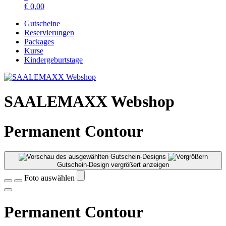
€
0,00
Gutscheine
Reservierungen
Packages
Kurse
Kindergeburtstage
SAALEMAXX Webshop
Permanent Contour
Gutschein-Design vergrößert anzeigen
Foto auswählen
Permanent Contour