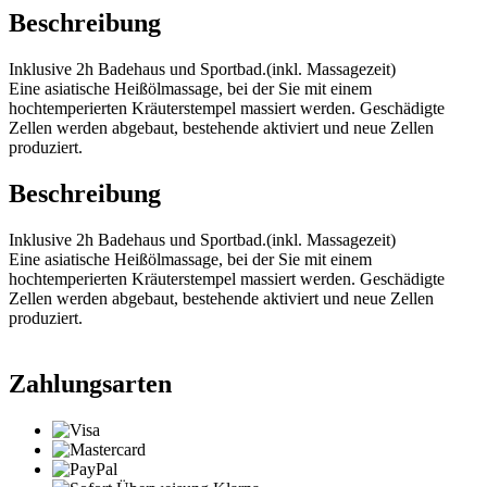
Beschreibung
Inklusive 2h Badehaus und Sportbad.(inkl. Massagezeit)
Eine asiatische Heißölmassage, bei der Sie mit einem
hochtemperierten Kräuterstempel massiert werden. Geschädigte
Zellen werden abgebaut, bestehende aktiviert und neue Zellen
produziert.
Beschreibung
Inklusive 2h Badehaus und Sportbad.(inkl. Massagezeit)
Eine asiatische Heißölmassage, bei der Sie mit einem
hochtemperierten Kräuterstempel massiert werden. Geschädigte
Zellen werden abgebaut, bestehende aktiviert und neue Zellen
produziert.
Zahlungsarten