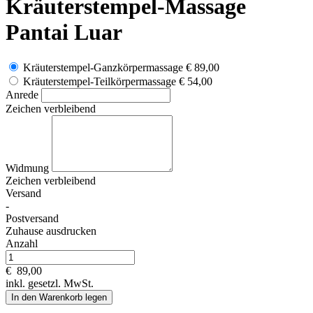
Kräuterstempel-Massage
Pantai Luar
Kräuterstempel-Ganzkörpermassage
€ 89,00
Kräuterstempel-Teilkörpermassage
€ 54,00
Anrede
Zeichen verbleibend
Widmung
Zeichen verbleibend
Versand
-
Postversand
Zuhause ausdrucken
Anzahl
€
89,00
inkl. gesetzl. MwSt.
In den Warenkorb legen