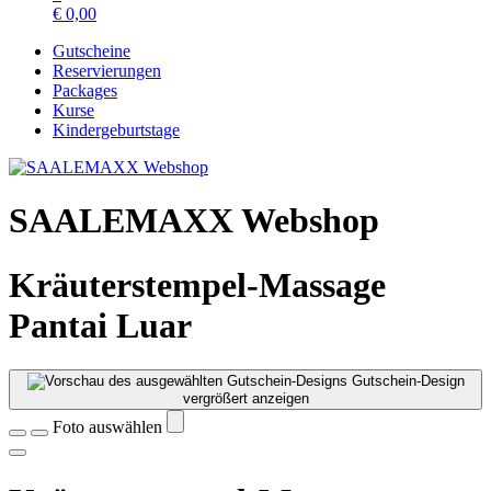
€
0,00
Gutscheine
Reservierungen
Packages
Kurse
Kindergeburtstage
SAALEMAXX Webshop
Kräuterstempel-Massage
Pantai Luar
Gutschein-Design
vergrößert anzeigen
Foto auswählen