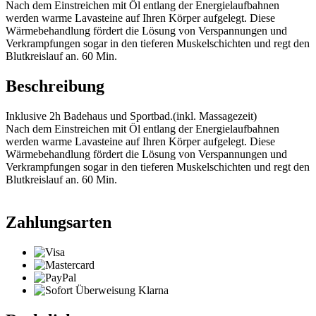
Nach dem Einstreichen mit Öl entlang der Energielaufbahnen
werden warme Lavasteine auf Ihren Körper aufgelegt. Diese
Wärmebehandlung fördert die Lösung von Verspannungen und
Verkrampfungen sogar in den tieferen Muskelschichten und regt den
Blutkreislauf an. 60 Min.
Beschreibung
Inklusive 2h Badehaus und Sportbad.(inkl. Massagezeit)
Nach dem Einstreichen mit Öl entlang der Energielaufbahnen
werden warme Lavasteine auf Ihren Körper aufgelegt. Diese
Wärmebehandlung fördert die Lösung von Verspannungen und
Verkrampfungen sogar in den tieferen Muskelschichten und regt den
Blutkreislauf an. 60 Min.
Zahlungsarten