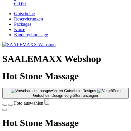
€
0,00
Gutscheine
Reservierungen
Packages
Kurse
Kindergeburtstage
SAALEMAXX Webshop
Hot Stone Massage
Gutschein-Design vergrößert anzeigen
Foto auswählen
Hot Stone Massage