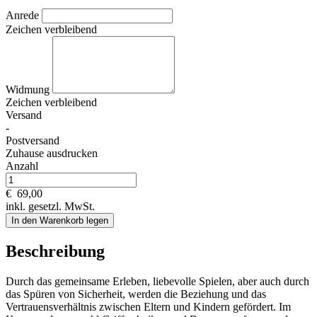
Anrede
Zeichen verbleibend
Widmung
Zeichen verbleibend
Versand
-
Postversand
Zuhause ausdrucken
Anzahl
€
69,00
inkl. gesetzl. MwSt.
In den Warenkorb legen
Beschreibung
Durch das gemeinsame Erleben, liebevolle Spielen, aber auch durch
das Spüren von Sicherheit, werden die Beziehung und das
Vertrauensverhältnis zwischen Eltern und Kindern gefördert. Im