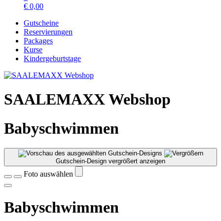
€
0,00
Gutscheine
Reservierungen
Packages
Kurse
Kindergeburtstage
SAALEMAXX Webshop
Babyschwimmen
Gutschein-Design vergrößert anzeigen
Foto auswählen
Babyschwimmen