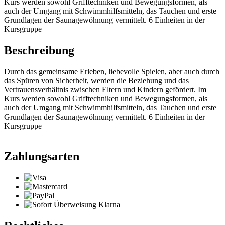
Kurs werden sowohl Grifftechniken und Bewegungsformen, als
auch der Umgang mit Schwimmhilfsmitteln, das Tauchen und erste
Grundlagen der Saunagewöhnung vermittelt. 6 Einheiten in der
Kursgruppe
Beschreibung
Durch das gemeinsame Erleben, liebevolle Spielen, aber auch durch
das Spüren von Sicherheit, werden die Beziehung und das
Vertrauensverhältnis zwischen Eltern und Kindern gefördert. Im
Kurs werden sowohl Grifftechniken und Bewegungsformen, als
auch der Umgang mit Schwimmhilfsmitteln, das Tauchen und erste
Grundlagen der Saunagewöhnung vermittelt. 6 Einheiten in der
Kursgruppe
Zahlungsarten