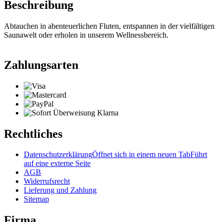
Beschreibung
Abtauchen in abenteuerlichen Fluten, entspannen in der vielfältigen
Saunawelt oder erholen in unserem Wellnessbereich.
Zahlungsarten
Rechtliches
Datenschutzerklärung
Öffnet sich in einem neuen Tab
Führt
auf eine externe Seite
AGB
Widerrufsrecht
Lieferung und Zahlung
Sitemap
Firma