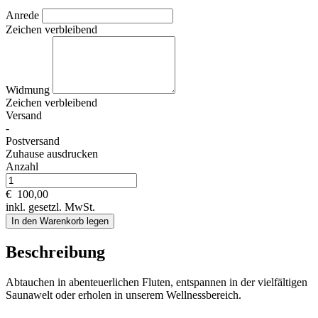
Anrede
Zeichen verbleibend
Widmung
Zeichen verbleibend
Versand
-
Postversand
Zuhause ausdrucken
Anzahl
€
100,00
inkl. gesetzl. MwSt.
In den Warenkorb legen
Beschreibung
Abtauchen in abenteuerlichen Fluten, entspannen in der vielfältigen
Saunawelt oder erholen in unserem Wellnessbereich.