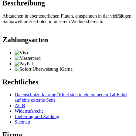
Beschreibung
Abtauchen in abenteuerlichen Fluten, entspannen in der vielfältigen
Saunawelt oder erholen in unserem Wellnessbereich.
Zahlungsarten
Rechtliches
Datenschutzerklärung
Öffnet sich in einem neuen Tab
Führt
auf eine externe Seite
AGB
Widerrufsrecht
Lieferung und Zahlung
Sitemap
Firma