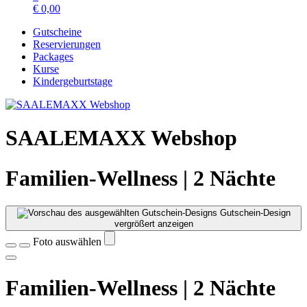
€
0,00
Gutscheine
Reservierungen
Packages
Kurse
Kindergeburtstage
SAALEMAXX Webshop
Familien-Wellness | 2 Nächte
Gutschein-Design
vergrößert anzeigen
Foto auswählen
Familien-Wellness | 2 Nächte