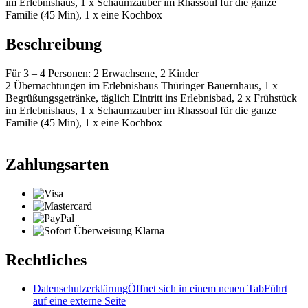
im Erlebnishaus, 1 x Schaumzauber im Rhassoul für die ganze
Familie (45 Min), 1 x eine Kochbox
Beschreibung
Für 3 – 4 Personen: 2 Erwachsene, 2 Kinder
2 Übernachtungen im Erlebnishaus Thüringer Bauernhaus, 1 x
Begrüßungsgetränke, täglich Eintritt ins Erlebnisbad, 2 x Frühstück
im Erlebnishaus, 1 x Schaumzauber im Rhassoul für die ganze
Familie (45 Min), 1 x eine Kochbox
Zahlungsarten
Rechtliches
Datenschutzerklärung
Öffnet sich in einem neuen Tab
Führt
auf eine externe Seite