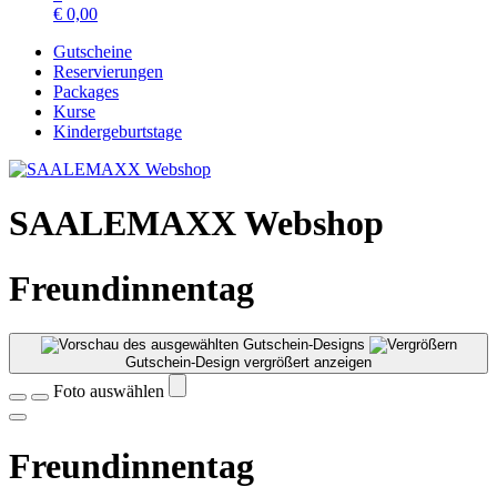
€
0,00
Gutscheine
Reservierungen
Packages
Kurse
Kindergeburtstage
SAALEMAXX Webshop
Freundinnentag
Gutschein-Design vergrößert anzeigen
Foto auswählen
Freundinnentag