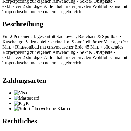
Körperpeeling zur eigenen Anwendung • Sekt & Obstplatte •
exklusiver 2 stündiger Aufenthalt in der privaten Wohlfühlsauna mit
Tropendusche und separatem Liegebereich
Beschreibung
Für 2 Personen: Tageseintritt Saunawelt, Badehaus & Sportbad •
Kuschelige Bademäntel • je eine Hot Stone Teilkörper Massagen 30
Min. • Rhassoulbad mit enzymatischer Erde 45 Min. • pflegendes
Körperpeeling zur eigenen Anwendung • Sekt & Obstplatte •
exklusiver 2 stündiger Aufenthalt in der privaten Wohlfühlsauna mit
Tropendusche und separatem Liegebereich
Zahlungsarten
Rechtliches