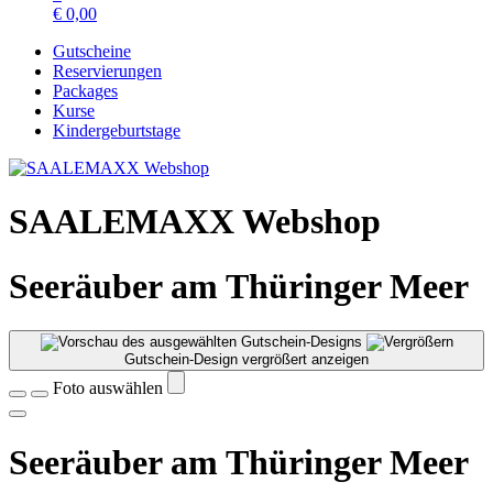
€
0,00
Gutscheine
Reservierungen
Packages
Kurse
Kindergeburtstage
SAALEMAXX Webshop
Seeräuber am Thüringer Meer
Gutschein-Design vergrößert anzeigen
Foto auswählen
Seeräuber am Thüringer Meer