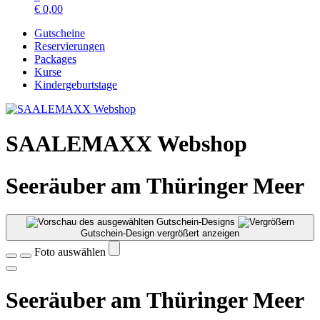
€
0,00
Gutscheine
Reservierungen
Packages
Kurse
Kindergeburtstage
SAALEMAXX Webshop
Seeräuber am Thüringer Meer
Gutschein-Design vergrößert anzeigen
Foto auswählen
Seeräuber am Thüringer Meer