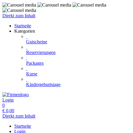
Direkt zum Inhalt
Startseite
Kategorien
Gutscheine
Reservierungen
Packages
Kurse
Kindergeburtstage
Login
0
€
0,00
Direkt zum Inhalt
Startseite
Login