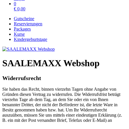
0
€
0,00
Gutscheine
Reservierungen
Packages
Kurse
Kindergeburtstage
SAALEMAXX Webshop
Widerrufsrecht
Sie haben das Recht, binnen vierzehn Tagen ohne Angabe von
Gründen diesen Vertrag zu widerrufen. Die Widerrufsfrist beträgt
vierzehn Tage ab dem Tag, an dem Sie oder ein von Ihnen
benannter Dritter, der nicht der Beförderer ist, die letzte Ware in
Besitz genommen haben bzw. hat. Um Ihr Widerrufsrecht
auszuüben, müssen Sie uns mittels einer eindeutigen Erklärung (z.
B. ein mit der Post versandter Brief, Telefax oder E-Mail) an