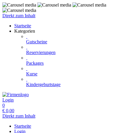
Direkt zum Inhalt
Startseite
Kategorien
Gutscheine
Reservierungen
Packages
Kurse
Kindergeburtstage
Login
0
€
0,00
Direkt zum Inhalt
Startseite
Login