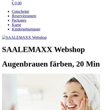
€
0,00
Gutscheine
Reservierungen
Packages
Kurse
Kindergeburtstage
SAALEMAXX Webshop
Augenbrauen färben, 20 Min