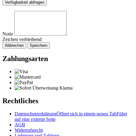
Verfügbarkeit abfragen
Notiz
Zeichen verbleibend
Abbrechen
Speichern
Zahlungsarten
Rechtliches
Datenschutzerklärung
Öffnet sich in einem neuen Tab
Führt
auf eine externe Seite
AGB
Widerrufsrecht
Lieferung und Zahlung