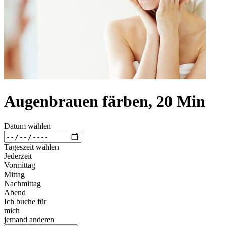
Augenbrauen färben, 20 Min
Datum wählen
Tageszeit wählen
Jederzeit
Vormittag
Mittag
Nachmittag
Abend
Ich buche für
mich
jemand anderen