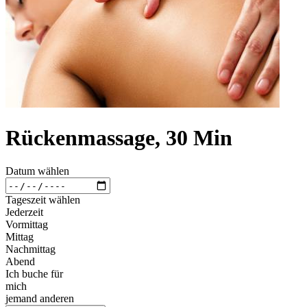
Rückenmassage, 30 Min
Datum wählen
Tageszeit wählen
Jederzeit
Vormittag
Mittag
Nachmittag
Abend
Ich buche für
mich
jemand anderen