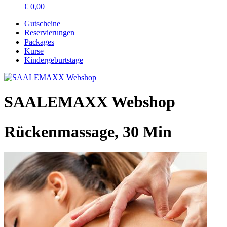
€
0,00
Gutscheine
Reservierungen
Packages
Kurse
Kindergeburtstage
SAALEMAXX Webshop
Rückenmassage, 30 Min