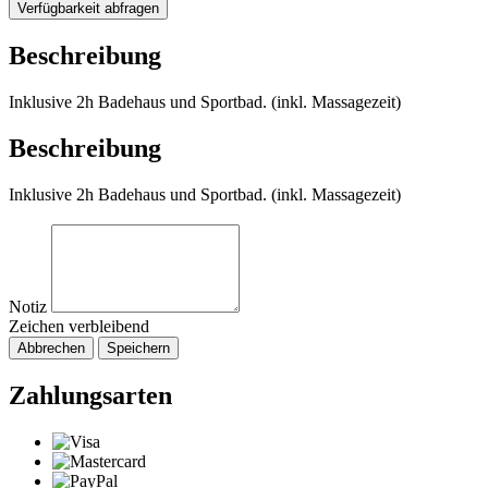
Verfügbarkeit abfragen
Beschreibung
Inklusive 2h Badehaus und Sportbad. (inkl. Massagezeit)
Beschreibung
Inklusive 2h Badehaus und Sportbad. (inkl. Massagezeit)
Notiz
Zeichen verbleibend
Abbrechen
Speichern
Zahlungsarten