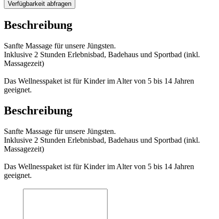
Verfügbarkeit abfragen
Beschreibung
Sanfte Massage für unsere Jüngsten.
Inklusive 2 Stunden Erlebnisbad, Badehaus und Sportbad (inkl.
Massagezeit)
Das Wellnesspaket ist für Kinder im Alter von 5 bis 14 Jahren
geeignet.
Beschreibung
Sanfte Massage für unsere Jüngsten.
Inklusive 2 Stunden Erlebnisbad, Badehaus und Sportbad (inkl.
Massagezeit)
Das Wellnesspaket ist für Kinder im Alter von 5 bis 14 Jahren
geeignet.