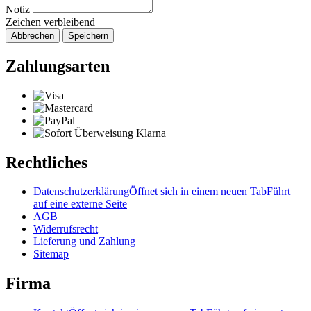
Notiz
Zeichen verbleibend
Abbrechen
Speichern
Zahlungsarten
Rechtliches
Datenschutzerklärung
Öffnet sich in einem neuen Tab
Führt
auf eine externe Seite
AGB
Widerrufsrecht
Lieferung und Zahlung
Sitemap
Firma