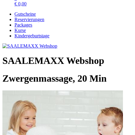
€
0,00
Gutscheine
Reservierungen
Packages
Kurse
Kindergeburtstage
SAALEMAXX Webshop
Zwergenmassage, 20 Min