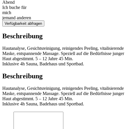
Abend
Ich buche für
mich
jemand anderen
Verfügbarkeit abfragen
Beschreibung
Hautanalyse, Gesichtsreinigung, reinigendes Peeling, vitalisierende
Maske, entspannende Massage. Speziell auf die Bedürfnisse junger
Haut abgestimmt. 5 – 12 Jahre 45 Min.
Inklusive 4h Sauna, Badehaus und Sportbad.
Beschreibung
Hautanalyse, Gesichtsreinigung, reinigendes Peeling, vitalisierende
Maske, entspannende Massage. Speziell auf die Bedürfnisse junger
Haut abgestimmt. 5 – 12 Jahre 45 Min.
Inklusive 4h Sauna, Badehaus und Sportbad.