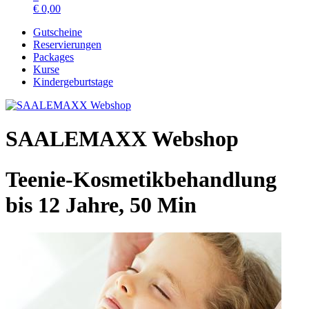
€
0,00
Gutscheine
Reservierungen
Packages
Kurse
Kindergeburtstage
SAALEMAXX Webshop
Teenie-Kosmetikbehandlung
bis 12 Jahre, 50 Min