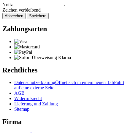
Notiz
Zeichen verbleibend
Abbrechen
Speichern
Zahlungsarten
Rechtliches
Datenschutzerklärung
Öffnet sich in einem neuen Tab
Führt
auf eine externe Seite
AGB
Widerrufsrecht
Lieferung und Zahlung
Sitemap
Firma