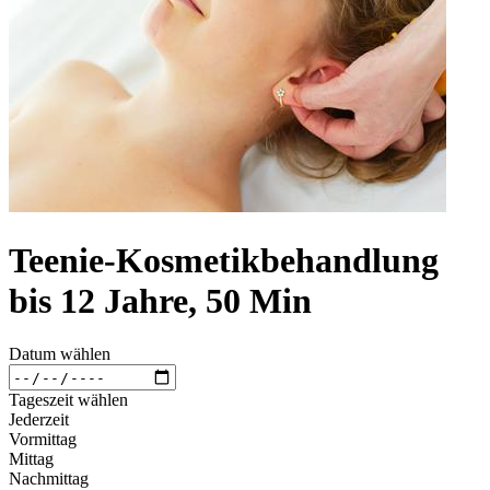
Teenie-Kosmetikbehandlung
bis 12 Jahre, 50 Min
Datum wählen
Tageszeit wählen
Jederzeit
Vormittag
Mittag
Nachmittag