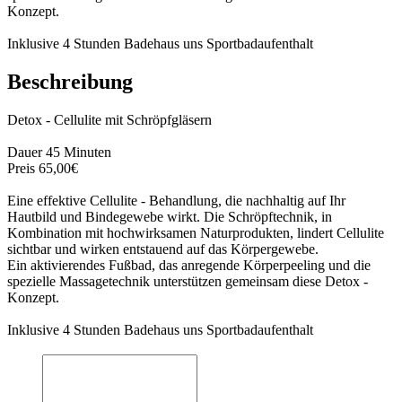
Konzept.
Inklusive 4 Stunden Badehaus uns Sportbadaufenthalt
Beschreibung
Detox - Cellulite mit Schröpfgläsern
Dauer 45 Minuten
Preis 65,00€
Eine effektive Cellulite - Behandlung, die nachhaltig auf Ihr
Hautbild und Bindegewebe wirkt. Die Schröpftechnik, in
Kombination mit hochwirksamen Naturprodukten, lindert Cellulite
sichtbar und wirken entstauend auf das Körpergewebe.
Ein aktivierendes Fußbad, das anregende Körperpeeling und die
spezielle Massagetechnik unterstützen gemeinsam diese Detox -
Konzept.
Inklusive 4 Stunden Badehaus uns Sportbadaufenthalt