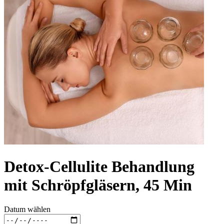
Detox-Cellulite Behandlung
mit Schröpfgläsern, 45 Min
Datum wählen