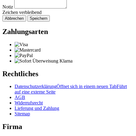
Notiz
Zeichen verbleibend
Abbrechen
Speichern
Zahlungsarten
Rechtliches
Datenschutzerklärung
Öffnet sich in einem neuen Tab
Führt
auf eine externe Seite
AGB
Widerrufsrecht
Lieferung und Zahlung
Sitemap
Firma