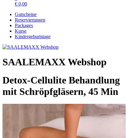
€
0,00
Gutscheine
Reservierungen
Packages
Kurse
Kindergeburtstage
SAALEMAXX Webshop
Detox-Cellulite Behandlung
mit Schröpfgläsern, 45 Min