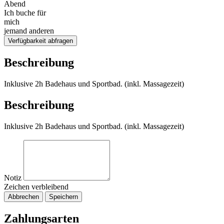
Abend
Ich buche für
mich
jemand anderen
Verfügbarkeit abfragen
Beschreibung
Inklusive 2h Badehaus und Sportbad. (inkl. Massagezeit)
Beschreibung
Inklusive 2h Badehaus und Sportbad. (inkl. Massagezeit)
Notiz
Zeichen verbleibend
Abbrechen
Speichern
Zahlungsarten