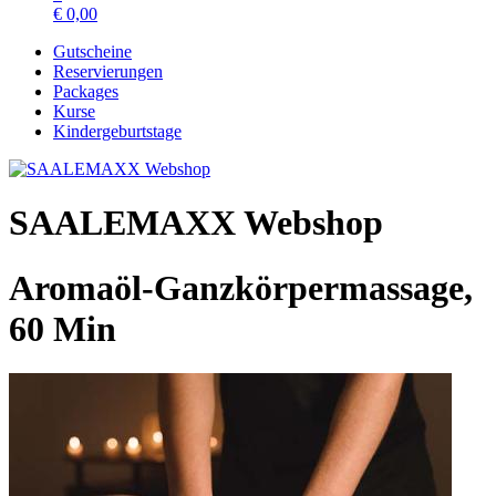
€
0,00
Gutscheine
Reservierungen
Packages
Kurse
Kindergeburtstage
SAALEMAXX Webshop
Aromaöl-Ganzkörpermassage,
60 Min