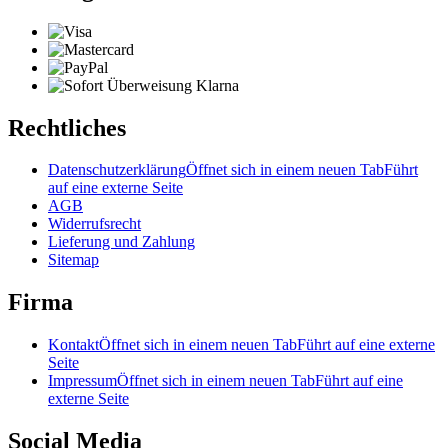
Rechtliches
Datenschutzerklärung
Öffnet sich in einem neuen Tab
Führt
auf eine externe Seite
AGB
Widerrufsrecht
Lieferung und Zahlung
Sitemap
Firma
Kontakt
Öffnet sich in einem neuen Tab
Führt auf eine externe
Seite
Impressum
Öffnet sich in einem neuen Tab
Führt auf eine
externe Seite
Social Media