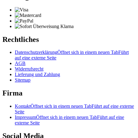
Rechtliches
Datenschutzerklärung
Öffnet sich in einem neuen Tab
Führt
auf eine externe Seite
AGB
Widerrufsrecht
Lieferung und Zahlung
Sitemap
Firma
Kontakt
Öffnet sich in einem neuen Tab
Führt auf eine externe
Seite
Impressum
Öffnet sich in einem neuen Tab
Führt auf eine
externe Seite
Social Media