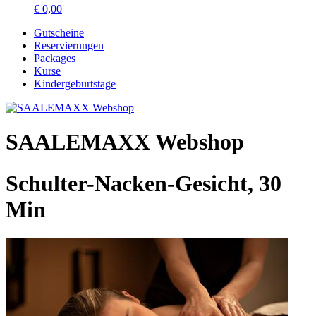
€
0,00
Gutscheine
Reservierungen
Packages
Kurse
Kindergeburtstage
SAALEMAXX Webshop
Schulter-Nacken-Gesicht, 30
Min