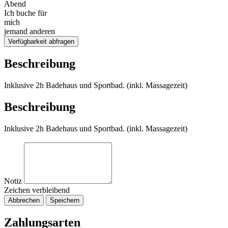
Abend
Ich buche für
mich
jemand anderen
Verfügbarkeit abfragen
Beschreibung
Inklusive 2h Badehaus und Sportbad. (inkl. Massagezeit)
Beschreibung
Inklusive 2h Badehaus und Sportbad. (inkl. Massagezeit)
Notiz
Zeichen verbleibend
Abbrechen
Speichern
Zahlungsarten