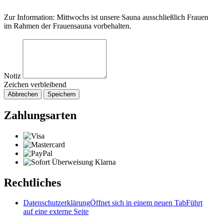
Zur Information: Mittwochs ist unsere Sauna ausschließlich Frauen
im Rahmen der Frauensauna vorbehalten.
Notiz
Zeichen verbleibend
Abbrechen
Speichern
Zahlungsarten
Rechtliches
Datenschutzerklärung
Öffnet sich in einem neuen Tab
Führt
auf eine externe Seite