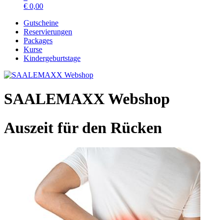
€
0,00
Gutscheine
Reservierungen
Packages
Kurse
Kindergeburtstage
SAALEMAXX Webshop
Auszeit für den Rücken