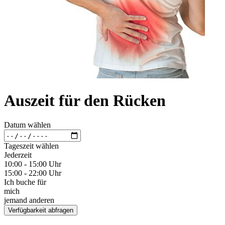
Auszeit für den Rücken
Datum wählen
Tageszeit wählen
Jederzeit
10:00 - 15:00 Uhr
15:00 - 22:00 Uhr
Ich buche für
mich
jemand anderen
Verfügbarkeit abfragen