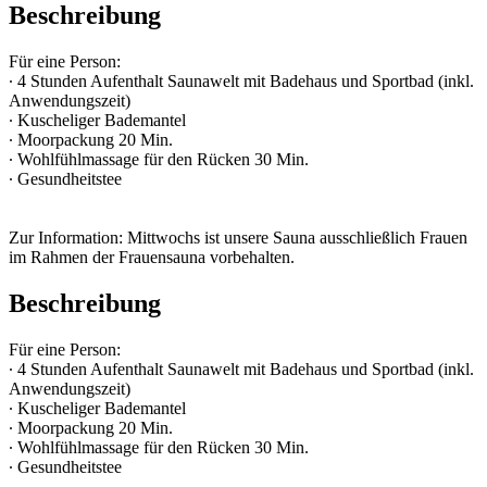
Beschreibung
Für eine Person:
∙ 4 Stunden Aufenthalt Saunawelt mit Badehaus und Sportbad (inkl.
Anwendungszeit)
∙ Kuscheliger Bademantel
∙ Moorpackung 20 Min.
∙ Wohlfühlmassage für den Rücken 30 Min.
∙ Gesundheitstee
Zur Information: Mittwochs ist unsere Sauna ausschließlich Frauen
im Rahmen der Frauensauna vorbehalten.
Beschreibung
Für eine Person:
∙ 4 Stunden Aufenthalt Saunawelt mit Badehaus und Sportbad (inkl.
Anwendungszeit)
∙ Kuscheliger Bademantel
∙ Moorpackung 20 Min.
∙ Wohlfühlmassage für den Rücken 30 Min.
∙ Gesundheitstee