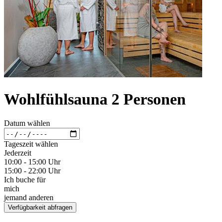
Wohlfühlsauna 2 Personen
Datum wählen
Tageszeit wählen
Jederzeit
10:00 - 15:00 Uhr
15:00 - 22:00 Uhr
Ich buche für
mich
jemand anderen
Verfügbarkeit abfragen