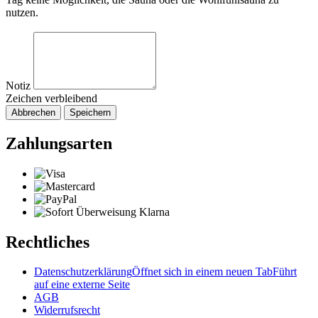
nutzen.
Notiz
Zeichen verbleibend
Abbrechen
Speichern
Zahlungsarten
Rechtliches
Datenschutzerklärung
Öffnet sich in einem neuen Tab
Führt
auf eine externe Seite
AGB
Widerrufsrecht