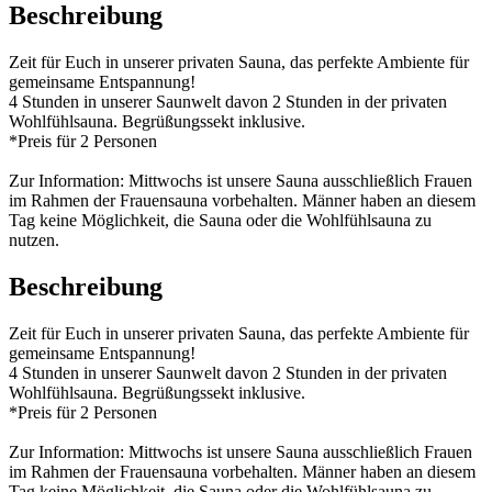
Beschreibung
Zeit für Euch in unserer privaten Sauna, das perfekte Ambiente für
gemeinsame Entspannung!
4 Stunden in unserer Saunwelt davon 2 Stunden in der privaten
Wohlfühlsauna. Begrüßungssekt inklusive.
*Preis für 2 Personen
Zur Information: Mittwochs ist unsere Sauna ausschließlich Frauen
im Rahmen der Frauensauna vorbehalten. Männer haben an diesem
Tag keine Möglichkeit, die Sauna oder die Wohlfühlsauna zu
nutzen.
Beschreibung
Zeit für Euch in unserer privaten Sauna, das perfekte Ambiente für
gemeinsame Entspannung!
4 Stunden in unserer Saunwelt davon 2 Stunden in der privaten
Wohlfühlsauna. Begrüßungssekt inklusive.
*Preis für 2 Personen
Zur Information: Mittwochs ist unsere Sauna ausschließlich Frauen
im Rahmen der Frauensauna vorbehalten. Männer haben an diesem
Tag keine Möglichkeit, die Sauna oder die Wohlfühlsauna zu