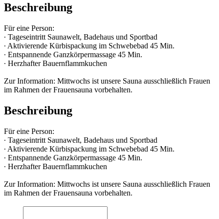
Beschreibung
Für eine Person:
∙ Tageseintritt Saunawelt, Badehaus und Sportbad
∙ Aktivierende Kürbispackung im Schwebebad 45 Min.
∙ Entspannende Ganzkörpermassage 45 Min.
∙ Herzhafter Bauernflammkuchen
Zur Information: Mittwochs ist unsere Sauna ausschließlich Frauen
im Rahmen der Frauensauna vorbehalten.
Beschreibung
Für eine Person:
∙ Tageseintritt Saunawelt, Badehaus und Sportbad
∙ Aktivierende Kürbispackung im Schwebebad 45 Min.
∙ Entspannende Ganzkörpermassage 45 Min.
∙ Herzhafter Bauernflammkuchen
Zur Information: Mittwochs ist unsere Sauna ausschließlich Frauen
im Rahmen der Frauensauna vorbehalten.