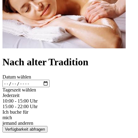
Nach alter Tradition
Datum wählen
Tageszeit wählen
Jederzeit
10:00 - 15:00 Uhr
15:00 - 22:00 Uhr
Ich buche für
mich
jemand anderen
Verfügbarkeit abfragen