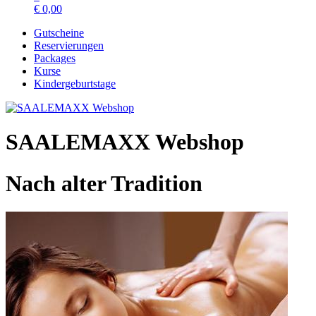
€
0,00
Gutscheine
Reservierungen
Packages
Kurse
Kindergeburtstage
SAALEMAXX Webshop
Nach alter Tradition