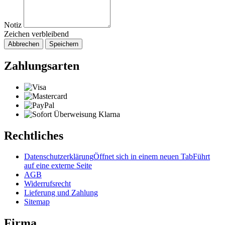
Notiz
Zeichen verbleibend
Abbrechen
Speichern
Zahlungsarten
Rechtliches
Datenschutzerklärung
Öffnet sich in einem neuen Tab
Führt
auf eine externe Seite
AGB
Widerrufsrecht
Lieferung und Zahlung
Sitemap
Firma