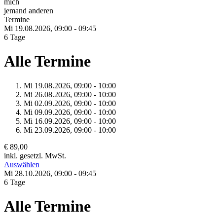
mich
jemand anderen
Termine
Mi 19.
08.
2026,
09:00 - 09:45
6 Tage
Alle Termine
Mi 19.
08.
2026,
09:00 - 10:00
Mi 26.
08.
2026,
09:00 - 10:00
Mi 02.
09.
2026,
09:00 - 10:00
Mi 09.
09.
2026,
09:00 - 10:00
Mi 16.
09.
2026,
09:00 - 10:00
Mi 23.
09.
2026,
09:00 - 10:00
€ 89,00
inkl. gesetzl. MwSt.
Auswählen
Mi 28.
10.
2026,
09:00 - 09:45
6 Tage
Alle Termine