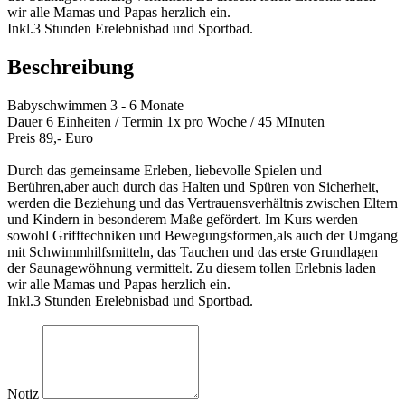
wir alle Mamas und Papas herzlich ein.
Inkl.3 Stunden Erelebnisbad und Sportbad.
Beschreibung
Babyschwimmen 3 - 6 Monate
Dauer 6 Einheiten / Termin 1x pro Woche / 45 MInuten
Preis 89,- Euro
Durch das gemeinsame Erleben, liebevolle Spielen und
Berühren,aber auch durch das Halten und Spüren von Sicherheit,
werden die Beziehung und das Vertrauensverhältnis zwischen Eltern
und Kindern in besonderem Maße gefördert. Im Kurs werden
sowohl Grifftechniken und Bewegungsformen,als auch der Umgang
mit Schwimmhilfsmitteln, das Tauchen und das erste Grundlagen
der Saunagewöhnung vermittelt. Zu diesem tollen Erlebnis laden
wir alle Mamas und Papas herzlich ein.
Inkl.3 Stunden Erelebnisbad und Sportbad.
Notiz