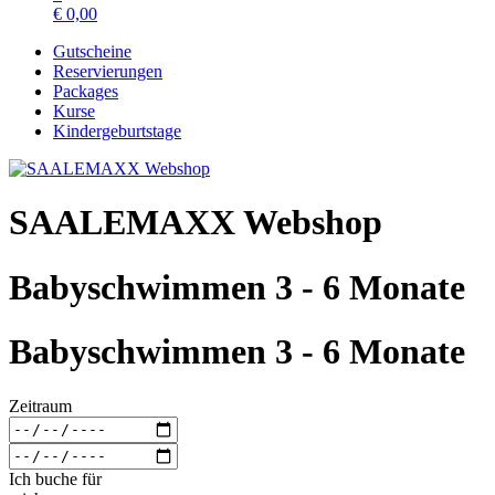
€
0,00
Gutscheine
Reservierungen
Packages
Kurse
Kindergeburtstage
SAALEMAXX Webshop
Babyschwimmen 3 - 6 Monate
Babyschwimmen 3 - 6 Monate
Zeitraum
Ich buche für