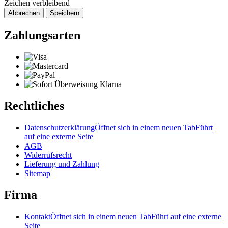
Zeichen verbleibend
Abbrechen
Speichern
Zahlungsarten
Rechtliches
Datenschutzerklärung
Öffnet sich in einem neuen Tab
Führt
auf eine externe Seite
AGB
Widerrufsrecht
Lieferung und Zahlung
Sitemap
Firma
Kontakt
Öffnet sich in einem neuen Tab
Führt auf eine externe
Seite