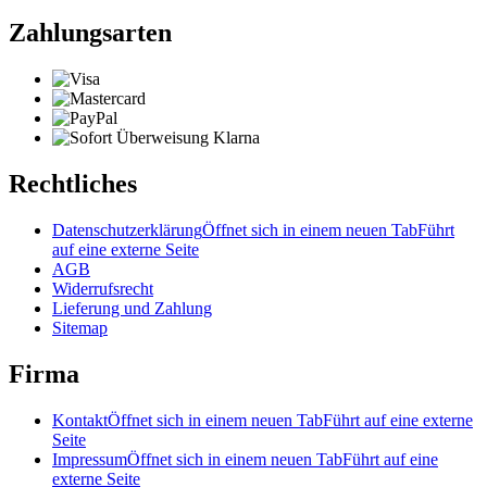
Zahlungsarten
Rechtliches
Datenschutzerklärung
Öffnet sich in einem neuen Tab
Führt
auf eine externe Seite
AGB
Widerrufsrecht
Lieferung und Zahlung
Sitemap
Firma
Kontakt
Öffnet sich in einem neuen Tab
Führt auf eine externe
Seite
Impressum
Öffnet sich in einem neuen Tab
Führt auf eine
externe Seite