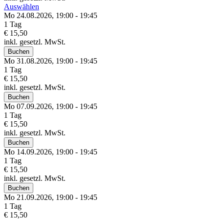
Auswählen
Mo 24.
08.
2026,
19:00 - 19:45
1 Tag
€ 15,50
inkl. gesetzl. MwSt.
Buchen
Mo 31.
08.
2026,
19:00 - 19:45
1 Tag
€ 15,50
inkl. gesetzl. MwSt.
Buchen
Mo 07.
09.
2026,
19:00 - 19:45
1 Tag
€ 15,50
inkl. gesetzl. MwSt.
Buchen
Mo 14.
09.
2026,
19:00 - 19:45
1 Tag
€ 15,50
inkl. gesetzl. MwSt.
Buchen
Mo 21.
09.
2026,
19:00 - 19:45
1 Tag
€ 15,50