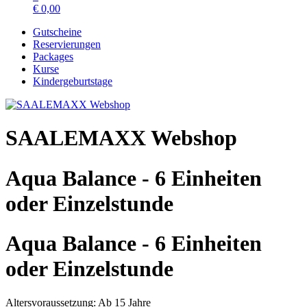
€
0,00
Gutscheine
Reservierungen
Packages
Kurse
Kindergeburtstage
SAALEMAXX Webshop
Aqua Balance - 6 Einheiten
oder Einzelstunde
Aqua Balance - 6 Einheiten
oder Einzelstunde
Altersvoraussetzung: Ab 15 Jahre