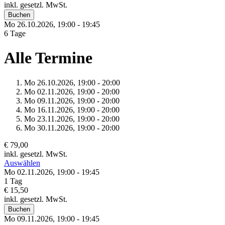
inkl. gesetzl. MwSt.
Buchen
Mo 26.
10.
2026,
19:00 - 19:45
6 Tage
Alle Termine
Mo 26.
10.
2026,
19:00 - 20:00
Mo 02.
11.
2026,
19:00 - 20:00
Mo 09.
11.
2026,
19:00 - 20:00
Mo 16.
11.
2026,
19:00 - 20:00
Mo 23.
11.
2026,
19:00 - 20:00
Mo 30.
11.
2026,
19:00 - 20:00
€ 79,00
inkl. gesetzl. MwSt.
Auswählen
Mo 02.
11.
2026,
19:00 - 19:45
1 Tag
€ 15,50
inkl. gesetzl. MwSt.
Buchen
Mo 09.
11.
2026,
19:00 - 19:45