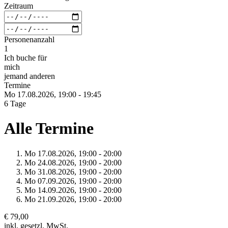
Zeitraum
Personenanzahl
1
Ich buche für
mich
jemand anderen
Termine
Mo 17.
08.
2026,
19:00 - 19:45
6 Tage
Alle Termine
Mo 17.
08.
2026,
19:00 - 20:00
Mo 24.
08.
2026,
19:00 - 20:00
Mo 31.
08.
2026,
19:00 - 20:00
Mo 07.
09.
2026,
19:00 - 20:00
Mo 14.
09.
2026,
19:00 - 20:00
Mo 21.
09.
2026,
19:00 - 20:00
€ 79,00
inkl. gesetzl. MwSt.