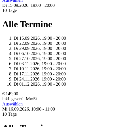
Auswählen
Di 15.
09.
2026,
19:00 - 20:00
10 Tage
Alle Termine
Di 15.
09.
2026,
19:00 - 20:00
Di 22.
09.
2026,
19:00 - 20:00
Di 29.
09.
2026,
19:00 - 20:00
Di 06.
10.
2026,
19:00 - 20:00
Di 27.
10.
2026,
19:00 - 20:00
Di 03.
11.
2026,
19:00 - 20:00
Di 10.
11.
2026,
19:00 - 20:00
Di 17.
11.
2026,
19:00 - 20:00
Di 24.
11.
2026,
19:00 - 20:00
Di 01.
12.
2026,
19:00 - 20:00
€ 149,00
inkl. gesetzl. MwSt.
Auswählen
Mi 16.
09.
2026,
10:00 - 11:00
10 Tage