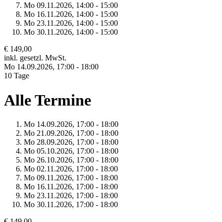
Mo 09.
11.
2026,
14:00 - 15:00
Mo 16.
11.
2026,
14:00 - 15:00
Mo 23.
11.
2026,
14:00 - 15:00
Mo 30.
11.
2026,
14:00 - 15:00
€ 149,00
inkl. gesetzl. MwSt.
Mo 14.
09.
2026,
17:00 - 18:00
10 Tage
Alle Termine
Mo 14.
09.
2026,
17:00 - 18:00
Mo 21.
09.
2026,
17:00 - 18:00
Mo 28.
09.
2026,
17:00 - 18:00
Mo 05.
10.
2026,
17:00 - 18:00
Mo 26.
10.
2026,
17:00 - 18:00
Mo 02.
11.
2026,
17:00 - 18:00
Mo 09.
11.
2026,
17:00 - 18:00
Mo 16.
11.
2026,
17:00 - 18:00
Mo 23.
11.
2026,
17:00 - 18:00
Mo 30.
11.
2026,
17:00 - 18:00
€ 149,00