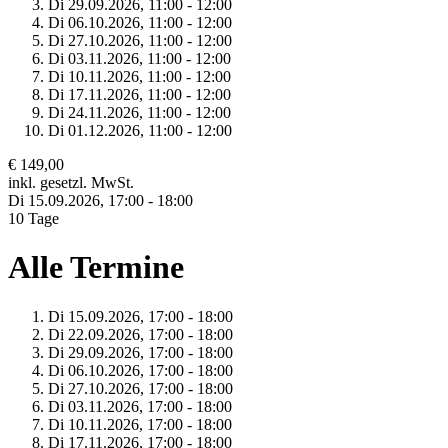
Di 29.
09.
2026,
11:00 - 12:00
Di 06.
10.
2026,
11:00 - 12:00
Di 27.
10.
2026,
11:00 - 12:00
Di 03.
11.
2026,
11:00 - 12:00
Di 10.
11.
2026,
11:00 - 12:00
Di 17.
11.
2026,
11:00 - 12:00
Di 24.
11.
2026,
11:00 - 12:00
Di 01.
12.
2026,
11:00 - 12:00
€ 149,00
inkl. gesetzl. MwSt.
Di 15.
09.
2026,
17:00 - 18:00
10 Tage
Alle Termine
Di 15.
09.
2026,
17:00 - 18:00
Di 22.
09.
2026,
17:00 - 18:00
Di 29.
09.
2026,
17:00 - 18:00
Di 06.
10.
2026,
17:00 - 18:00
Di 27.
10.
2026,
17:00 - 18:00
Di 03.
11.
2026,
17:00 - 18:00
Di 10.
11.
2026,
17:00 - 18:00
Di 17.
11.
2026,
17:00 - 18:00