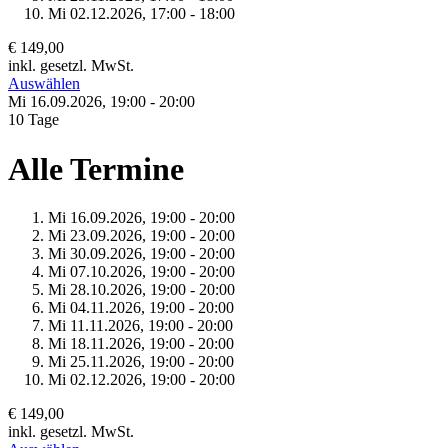
Mi 02.
12.
2026,
17:00 - 18:00
€ 149,00
inkl. gesetzl. MwSt.
Auswählen
Mi 16.
09.
2026,
19:00 - 20:00
10 Tage
Alle Termine
Mi 16.
09.
2026,
19:00 - 20:00
Mi 23.
09.
2026,
19:00 - 20:00
Mi 30.
09.
2026,
19:00 - 20:00
Mi 07.
10.
2026,
19:00 - 20:00
Mi 28.
10.
2026,
19:00 - 20:00
Mi 04.
11.
2026,
19:00 - 20:00
Mi 11.
11.
2026,
19:00 - 20:00
Mi 18.
11.
2026,
19:00 - 20:00
Mi 25.
11.
2026,
19:00 - 20:00
Mi 02.
12.
2026,
19:00 - 20:00
€ 149,00
inkl. gesetzl. MwSt.