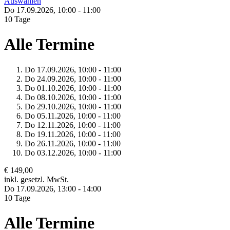
Auswählen
Do 17.
09.
2026,
10:00 - 11:00
10 Tage
Alle Termine
Do 17.
09.
2026,
10:00 - 11:00
Do 24.
09.
2026,
10:00 - 11:00
Do 01.
10.
2026,
10:00 - 11:00
Do 08.
10.
2026,
10:00 - 11:00
Do 29.
10.
2026,
10:00 - 11:00
Do 05.
11.
2026,
10:00 - 11:00
Do 12.
11.
2026,
10:00 - 11:00
Do 19.
11.
2026,
10:00 - 11:00
Do 26.
11.
2026,
10:00 - 11:00
Do 03.
12.
2026,
10:00 - 11:00
€ 149,00
inkl. gesetzl. MwSt.
Do 17.
09.
2026,
13:00 - 14:00
10 Tage
Alle Termine