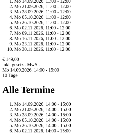
Mo 14.
09.
2026,
11:00 - 12:00
Mo 21.
09.
2026,
11:00 - 12:00
Mo 28.
09.
2026,
11:00 - 12:00
Mo 05.
10.
2026,
11:00 - 12:00
Mo 26.
10.
2026,
11:00 - 12:00
Mo 02.
11.
2026,
11:00 - 12:00
Mo 09.
11.
2026,
11:00 - 12:00
Mo 16.
11.
2026,
11:00 - 12:00
Mo 23.
11.
2026,
11:00 - 12:00
Mo 30.
11.
2026,
11:00 - 12:00
€ 149,00
inkl. gesetzl. MwSt.
Mo 14.
09.
2026,
14:00 - 15:00
10 Tage
Alle Termine
Mo 14.
09.
2026,
14:00 - 15:00
Mo 21.
09.
2026,
14:00 - 15:00
Mo 28.
09.
2026,
14:00 - 15:00
Mo 05.
10.
2026,
14:00 - 15:00
Mo 26.
10.
2026,
14:00 - 15:00
Mo 02.
11.
2026,
14:00 - 15:00