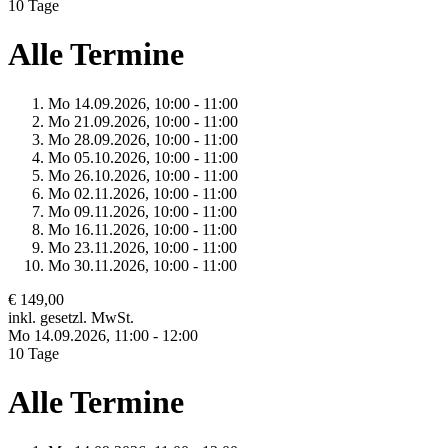
10 Tage
Alle Termine
Mo 14.
09.
2026,
10:00 - 11:00
Mo 21.
09.
2026,
10:00 - 11:00
Mo 28.
09.
2026,
10:00 - 11:00
Mo 05.
10.
2026,
10:00 - 11:00
Mo 26.
10.
2026,
10:00 - 11:00
Mo 02.
11.
2026,
10:00 - 11:00
Mo 09.
11.
2026,
10:00 - 11:00
Mo 16.
11.
2026,
10:00 - 11:00
Mo 23.
11.
2026,
10:00 - 11:00
Mo 30.
11.
2026,
10:00 - 11:00
€ 149,00
inkl. gesetzl. MwSt.
Mo 14.
09.
2026,
11:00 - 12:00
10 Tage
Alle Termine