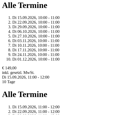
Alle Termine
Di 15.
09.
2026,
10:00 - 11:00
Di 22.
09.
2026,
10:00 - 11:00
Di 29.
09.
2026,
10:00 - 11:00
Di 06.
10.
2026,
10:00 - 11:00
Di 27.
10.
2026,
10:00 - 11:00
Di 03.
11.
2026,
10:00 - 11:00
Di 10.
11.
2026,
10:00 - 11:00
Di 17.
11.
2026,
10:00 - 11:00
Di 24.
11.
2026,
10:00 - 11:00
Di 01.
12.
2026,
10:00 - 11:00
€ 149,00
inkl. gesetzl. MwSt.
Di 15.
09.
2026,
11:00 - 12:00
10 Tage
Alle Termine
Di 15.
09.
2026,
11:00 - 12:00
Di 22.
09.
2026,
11:00 - 12:00