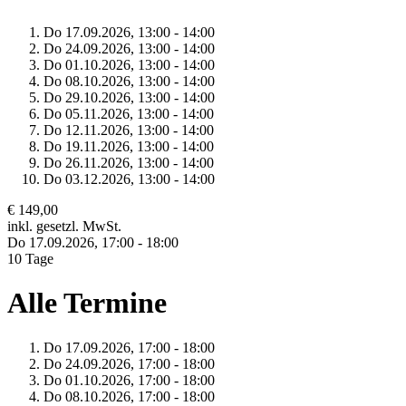
Do 17.
09.
2026,
13:00 - 14:00
Do 24.
09.
2026,
13:00 - 14:00
Do 01.
10.
2026,
13:00 - 14:00
Do 08.
10.
2026,
13:00 - 14:00
Do 29.
10.
2026,
13:00 - 14:00
Do 05.
11.
2026,
13:00 - 14:00
Do 12.
11.
2026,
13:00 - 14:00
Do 19.
11.
2026,
13:00 - 14:00
Do 26.
11.
2026,
13:00 - 14:00
Do 03.
12.
2026,
13:00 - 14:00
€ 149,00
inkl. gesetzl. MwSt.
Do 17.
09.
2026,
17:00 - 18:00
10 Tage
Alle Termine
Do 17.
09.
2026,
17:00 - 18:00
Do 24.
09.
2026,
17:00 - 18:00
Do 01.
10.
2026,
17:00 - 18:00
Do 08.
10.
2026,
17:00 - 18:00