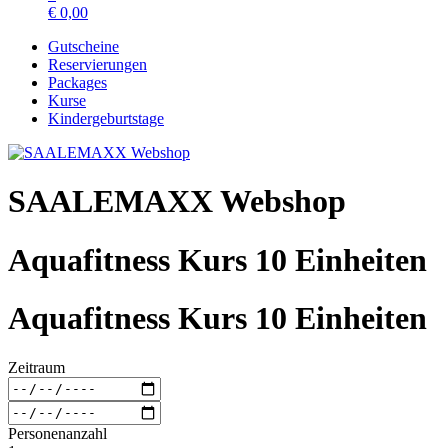
€
0,00
Gutscheine
Reservierungen
Packages
Kurse
Kindergeburtstage
SAALEMAXX Webshop
Aquafitness Kurs 10 Einheiten
Aquafitness Kurs 10 Einheiten
Zeitraum
Personenanzahl