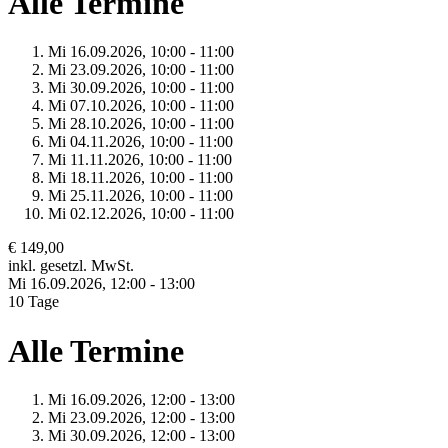
Alle Termine
Mi 16.
09.
2026,
10:00 - 11:00
Mi 23.
09.
2026,
10:00 - 11:00
Mi 30.
09.
2026,
10:00 - 11:00
Mi 07.
10.
2026,
10:00 - 11:00
Mi 28.
10.
2026,
10:00 - 11:00
Mi 04.
11.
2026,
10:00 - 11:00
Mi 11.
11.
2026,
10:00 - 11:00
Mi 18.
11.
2026,
10:00 - 11:00
Mi 25.
11.
2026,
10:00 - 11:00
Mi 02.
12.
2026,
10:00 - 11:00
€ 149,00
inkl. gesetzl. MwSt.
Mi 16.
09.
2026,
12:00 - 13:00
10 Tage
Alle Termine
Mi 16.
09.
2026,
12:00 - 13:00
Mi 23.
09.
2026,
12:00 - 13:00
Mi 30.
09.
2026,
12:00 - 13:00