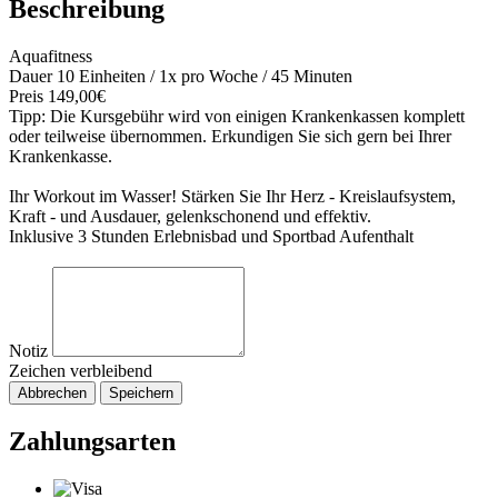
Beschreibung
Aquafitness
Dauer 10 Einheiten / 1x pro Woche / 45 Minuten
Preis 149,00€
Tipp: Die Kursgebühr wird von einigen Krankenkassen komplett
oder teilweise übernommen. Erkundigen Sie sich gern bei Ihrer
Krankenkasse.
Ihr Workout im Wasser! Stärken Sie Ihr Herz - Kreislaufsystem,
Kraft - und Ausdauer, gelenkschonend und effektiv.
Inklusive 3 Stunden Erlebnisbad und Sportbad Aufenthalt
Notiz
Zeichen verbleibend
Abbrechen
Speichern
Zahlungsarten