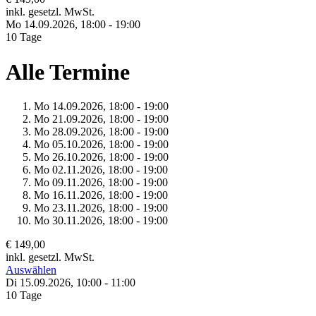
inkl. gesetzl. MwSt.
Mo 14.
09.
2026,
18:00 - 19:00
10 Tage
Alle Termine
Mo 14.
09.
2026,
18:00 - 19:00
Mo 21.
09.
2026,
18:00 - 19:00
Mo 28.
09.
2026,
18:00 - 19:00
Mo 05.
10.
2026,
18:00 - 19:00
Mo 26.
10.
2026,
18:00 - 19:00
Mo 02.
11.
2026,
18:00 - 19:00
Mo 09.
11.
2026,
18:00 - 19:00
Mo 16.
11.
2026,
18:00 - 19:00
Mo 23.
11.
2026,
18:00 - 19:00
Mo 30.
11.
2026,
18:00 - 19:00
€ 149,00
inkl. gesetzl. MwSt.
Auswählen
Di 15.
09.
2026,
10:00 - 11:00
10 Tage