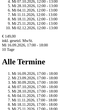
Mi 07.
10.
2026,
12:00 - 13:00
Mi 28.
10.
2026,
12:00 - 13:00
Mi 04.
11.
2026,
12:00 - 13:00
Mi 11.
11.
2026,
12:00 - 13:00
Mi 18.
11.
2026,
12:00 - 13:00
Mi 25.
11.
2026,
12:00 - 13:00
Mi 02.
12.
2026,
12:00 - 13:00
€ 149,00
inkl. gesetzl. MwSt.
Mi 16.
09.
2026,
17:00 - 18:00
10 Tage
Alle Termine
Mi 16.
09.
2026,
17:00 - 18:00
Mi 23.
09.
2026,
17:00 - 18:00
Mi 30.
09.
2026,
17:00 - 18:00
Mi 07.
10.
2026,
17:00 - 18:00
Mi 28.
10.
2026,
17:00 - 18:00
Mi 04.
11.
2026,
17:00 - 18:00
Mi 11.
11.
2026,
17:00 - 18:00
Mi 18.
11.
2026,
17:00 - 18:00
Mi 25.
11.
2026,
17:00 - 18:00