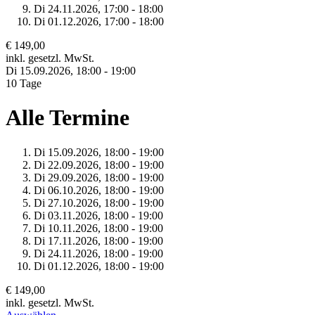
Di 24.
11.
2026,
17:00 - 18:00
Di 01.
12.
2026,
17:00 - 18:00
€ 149,00
inkl. gesetzl. MwSt.
Di 15.
09.
2026,
18:00 - 19:00
10 Tage
Alle Termine
Di 15.
09.
2026,
18:00 - 19:00
Di 22.
09.
2026,
18:00 - 19:00
Di 29.
09.
2026,
18:00 - 19:00
Di 06.
10.
2026,
18:00 - 19:00
Di 27.
10.
2026,
18:00 - 19:00
Di 03.
11.
2026,
18:00 - 19:00
Di 10.
11.
2026,
18:00 - 19:00
Di 17.
11.
2026,
18:00 - 19:00
Di 24.
11.
2026,
18:00 - 19:00
Di 01.
12.
2026,
18:00 - 19:00
€ 149,00
inkl. gesetzl. MwSt.