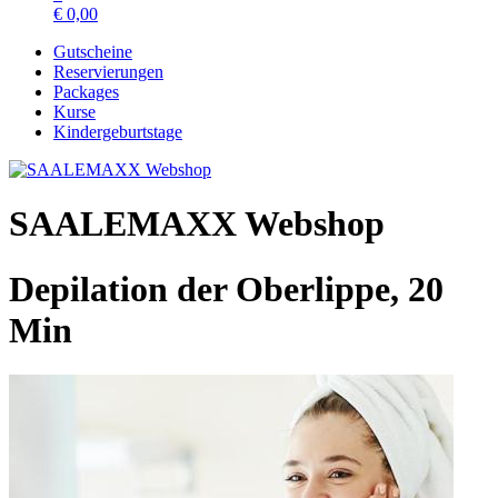
€
0,00
Gutscheine
Reservierungen
Packages
Kurse
Kindergeburtstage
SAALEMAXX Webshop
Depilation der Oberlippe, 20
Min