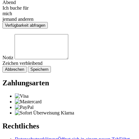
Abend
Ich buche für
mich
jemand anderen
Verfügbarkeit abfragen
Notiz
Zeichen verbleibend
Abbrechen
Speichern
Zahlungsarten
Rechtliches