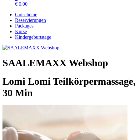
€
0,00
Gutscheine
Reservierungen
Packages
Kurse
Kindergeburtstage
SAALEMAXX Webshop
Lomi Lomi Teilkörpermassage,
30 Min