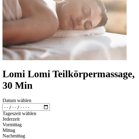
Lomi Lomi Teilkörpermassage,
30 Min
Datum wählen
Tageszeit wählen
Jederzeit
Vormittag
Mittag
Nachmittag