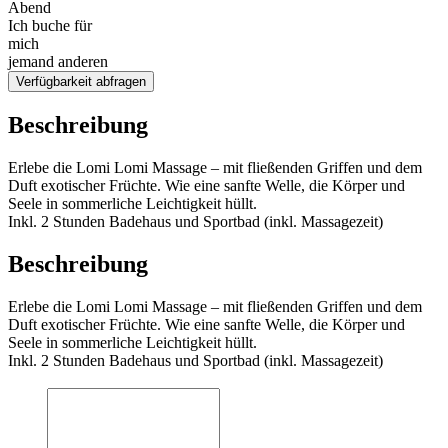
Abend
Ich buche für
mich
jemand anderen
Verfügbarkeit abfragen
Beschreibung
Erlebe die Lomi Lomi Massage – mit fließenden Griffen und dem
Duft exotischer Früchte. Wie eine sanfte Welle, die Körper und
Seele in sommerliche Leichtigkeit hüllt.
Inkl. 2 Stunden Badehaus und Sportbad (inkl. Massagezeit)
Beschreibung
Erlebe die Lomi Lomi Massage – mit fließenden Griffen und dem
Duft exotischer Früchte. Wie eine sanfte Welle, die Körper und
Seele in sommerliche Leichtigkeit hüllt.
Inkl. 2 Stunden Badehaus und Sportbad (inkl. Massagezeit)