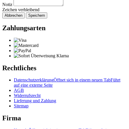
Notiz
Zeichen verbleibend
Abbrechen
Speichern
Zahlungsarten
Rechtliches
Datenschutzerklärung
Öffnet sich in einem neuen Tab
Führt
auf eine externe Seite
AGB
Widerrufsrecht
Lieferung und Zahlung
Sitemap
Firma