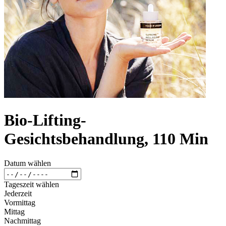
Bio-Lifting-
Gesichtsbehandlung, 110 Min
Datum wählen
Tageszeit wählen
Jederzeit
Vormittag
Mittag
Nachmittag