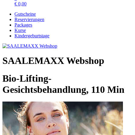
€
0,00
Gutscheine
Reservierungen
Packages
Kurse
Kindergeburtstage
SAALEMAXX Webshop
Bio-Lifting-
Gesichtsbehandlung, 110 Min