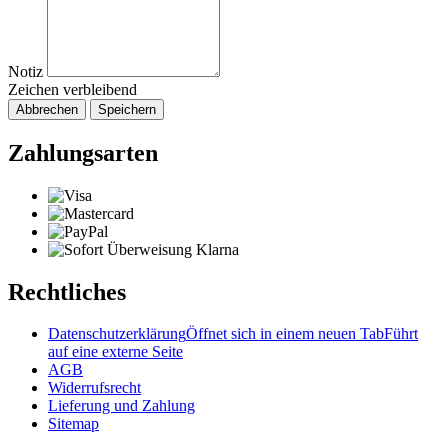
Notiz
Zeichen verbleibend
Abbrechen
Speichern
Zahlungsarten
Rechtliches
Datenschutzerklärung
Öffnet sich in einem neuen Tab
Führt
auf eine externe Seite
AGB
Widerrufsrecht
Lieferung und Zahlung
Sitemap