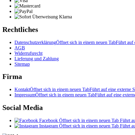
Rechtliches
Datenschutzerklärung
Öffnet sich in einem neuen Tab
Führt auf 
AGB
Widerrufsrecht
Lieferung und Zahlung
Sitemap
Firma
Kontakt
Öffnet sich in einem neuen Tab
Führt auf eine externe S
Impressum
Öffnet sich in einem neuen Tab
Führt auf eine extern
Social Media
Facebook
Öffnet sich in einem neuen Tab
Führt au
Instagram
Öffnet sich in einem neuen Tab
Führt au