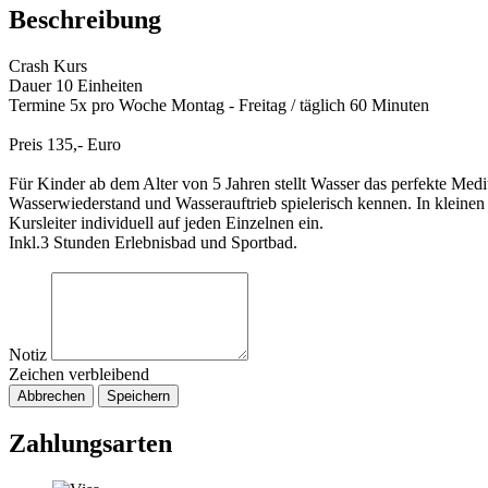
Beschreibung
Crash Kurs
Dauer 10 Einheiten
Termine 5x pro Woche Montag - Freitag / täglich 60 Minuten
Preis 135,- Euro
Für Kinder ab dem Alter von 5 Jahren stellt Wasser das perfekte Me
Wasserwiederstand und Wasserauftrieb spielerisch kennen. In kleine
Kursleiter individuell auf jeden Einzelnen ein.
Inkl.3 Stunden Erlebnisbad und Sportbad.
Notiz
Zeichen verbleibend
Abbrechen
Speichern
Zahlungsarten