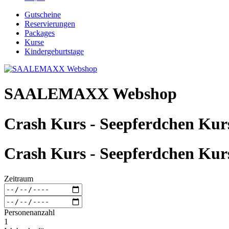
Gutscheine
Reservierungen
Packages
Kurse
Kindergeburtstage
SAALEMAXX Webshop
Crash Kurs - Seepferdchen Kur
Crash Kurs - Seepferdchen Kur
Zeitraum
Personenanzahl
1