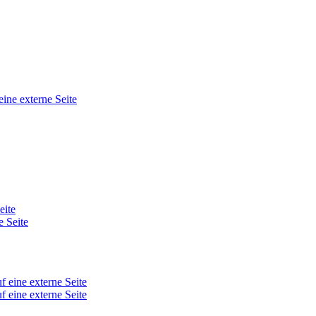
eine externe Seite
eite
e Seite
f eine externe Seite
f eine externe Seite