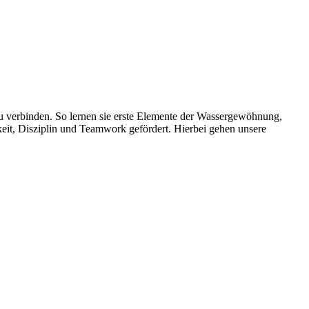
u verbinden. So lernen sie erste Elemente der Wassergewöhnung,
eit, Disziplin und Teamwork gefördert. Hierbei gehen unsere