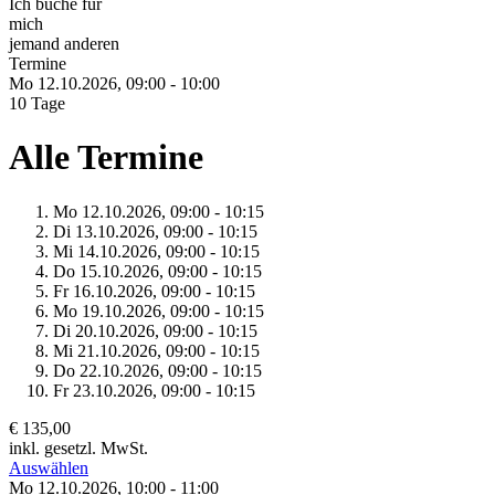
Ich buche für
mich
jemand anderen
Termine
Mo 12.
10.
2026,
09:00 - 10:00
10 Tage
Alle Termine
Mo 12.
10.
2026,
09:00 - 10:15
Di 13.
10.
2026,
09:00 - 10:15
Mi 14.
10.
2026,
09:00 - 10:15
Do 15.
10.
2026,
09:00 - 10:15
Fr 16.
10.
2026,
09:00 - 10:15
Mo 19.
10.
2026,
09:00 - 10:15
Di 20.
10.
2026,
09:00 - 10:15
Mi 21.
10.
2026,
09:00 - 10:15
Do 22.
10.
2026,
09:00 - 10:15
Fr 23.
10.
2026,
09:00 - 10:15
€ 135,00
inkl. gesetzl. MwSt.
Auswählen
Mo 12.
10.
2026,
10:00 - 11:00