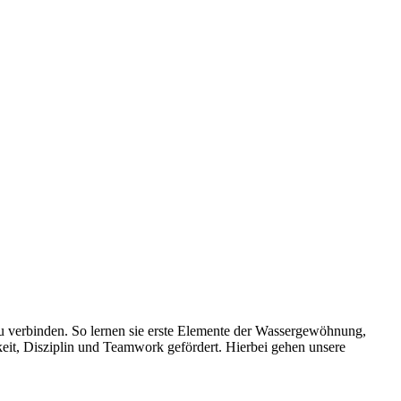
u verbinden. So lernen sie erste Elemente der Wassergewöhnung,
eit, Disziplin und Teamwork gefördert. Hierbei gehen unsere