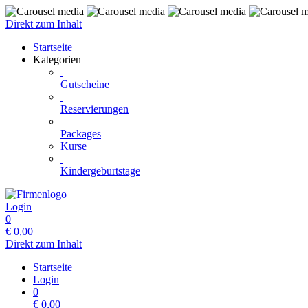
Direkt zum Inhalt
Startseite
Kategorien
Gutscheine
Reservierungen
Packages
Kurse
Kindergeburtstage
Login
0
€
0,00
Direkt zum Inhalt
Startseite
Login
0
€
0,00