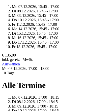
Mo 07.
12.
2026,
15:45 - 17:00
Di 08.
12.
2026,
15:45 - 17:00
Mi 09.
12.
2026,
15:45 - 17:00
Do 10.
12.
2026,
15:45 - 17:00
Fr 11.
12.
2026,
15:45 - 17:00
Mo 14.
12.
2026,
15:45 - 17:00
Di 15.
12.
2026,
15:45 - 17:00
Mi 16.
12.
2026,
15:45 - 17:00
Do 17.
12.
2026,
15:45 - 17:00
Fr 18.
12.
2026,
15:45 - 17:00
€ 135,00
inkl. gesetzl. MwSt.
Auswählen
Mo 07.
12.
2026,
17:00 - 18:00
10 Tage
Alle Termine
Mo 07.
12.
2026,
17:00 - 18:15
Di 08.
12.
2026,
17:00 - 18:15
Mi 09.
12.
2026,
17:00 - 18:15
Do 10.
12.
2026,
17:00 - 18:15