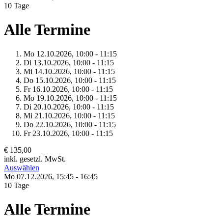
10 Tage
Alle Termine
Mo 12.
10.
2026,
10:00 - 11:15
Di 13.
10.
2026,
10:00 - 11:15
Mi 14.
10.
2026,
10:00 - 11:15
Do 15.
10.
2026,
10:00 - 11:15
Fr 16.
10.
2026,
10:00 - 11:15
Mo 19.
10.
2026,
10:00 - 11:15
Di 20.
10.
2026,
10:00 - 11:15
Mi 21.
10.
2026,
10:00 - 11:15
Do 22.
10.
2026,
10:00 - 11:15
Fr 23.
10.
2026,
10:00 - 11:15
€ 135,00
inkl. gesetzl. MwSt.
Auswählen
Mo 07.
12.
2026,
15:45 - 16:45
10 Tage
Alle Termine