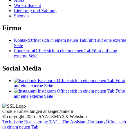
AGB
Widerrufsrecht
Lieferung und Zahlung
Sitemap
Firma
Kontakt
Öffnet sich in einem neuen Tab
Führt auf eine externe
Seite
Impressum
Öffnet sich in einem neuen Tab
Führt auf eine
externe Seite
Social Media
Facebook
Öffnet sich in einem neuen Tab
Führt
auf eine externe Seite
Instagram
Öffnet sich in einem neuen Tab
Führt
auf eine externe Seite
Cookie-Einstellungen anzeigen/ändern
© copyright 2026 - SAALEMAXX Webshop
Technische Realisierung: TAC | The Assistant Company
Öffnet sich
in einem neuen Tab