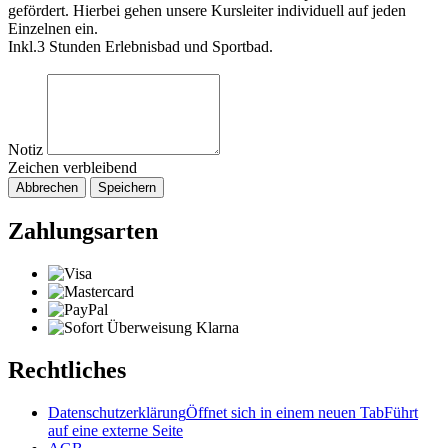
gefördert. Hierbei gehen unsere Kursleiter individuell auf jeden
Einzelnen ein.
Inkl.3 Stunden Erlebnisbad und Sportbad.
Notiz
Zeichen verbleibend
Abbrechen
Speichern
Zahlungsarten
Rechtliches
Datenschutzerklärung
Öffnet sich in einem neuen Tab
Führt
auf eine externe Seite