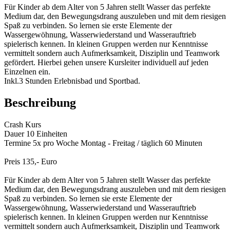
Für Kinder ab dem Alter von 5 Jahren stellt Wasser das perfekte
Medium dar, den Bewegungsdrang auszuleben und mit dem riesigen
Spaß zu verbinden. So lernen sie erste Elemente der
Wassergewöhnung, Wasserwiederstand und Wasserauftrieb
spielerisch kennen. In kleinen Gruppen werden nur Kenntnisse
vermittelt sondern auch Aufmerksamkeit, Disziplin und Teamwork
gefördert. Hierbei gehen unsere Kursleiter individuell auf jeden
Einzelnen ein.
Inkl.3 Stunden Erlebnisbad und Sportbad.
Beschreibung
Crash Kurs
Dauer 10 Einheiten
Termine 5x pro Woche Montag - Freitag / täglich 60 Minuten
Preis 135,- Euro
Für Kinder ab dem Alter von 5 Jahren stellt Wasser das perfekte
Medium dar, den Bewegungsdrang auszuleben und mit dem riesigen
Spaß zu verbinden. So lernen sie erste Elemente der
Wassergewöhnung, Wasserwiederstand und Wasserauftrieb
spielerisch kennen. In kleinen Gruppen werden nur Kenntnisse
vermittelt sondern auch Aufmerksamkeit, Disziplin und Teamwork