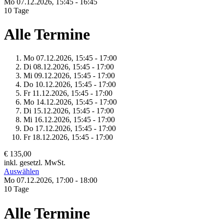
Mo 07.
12.
2026,
15:45 - 16:45
10 Tage
Alle Termine
Mo 07.
12.
2026,
15:45 - 17:00
Di 08.
12.
2026,
15:45 - 17:00
Mi 09.
12.
2026,
15:45 - 17:00
Do 10.
12.
2026,
15:45 - 17:00
Fr 11.
12.
2026,
15:45 - 17:00
Mo 14.
12.
2026,
15:45 - 17:00
Di 15.
12.
2026,
15:45 - 17:00
Mi 16.
12.
2026,
15:45 - 17:00
Do 17.
12.
2026,
15:45 - 17:00
Fr 18.
12.
2026,
15:45 - 17:00
€ 135,00
inkl. gesetzl. MwSt.
Auswählen
Mo 07.
12.
2026,
17:00 - 18:00
10 Tage
Alle Termine