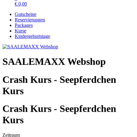
€
0,00
Gutscheine
Reservierungen
Packages
Kurse
Kindergeburtstage
SAALEMAXX Webshop
Crash Kurs - Seepferdchen
Kurs
Crash Kurs - Seepferdchen
Kurs
Zeitraum