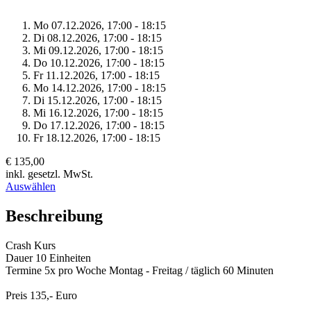
Mo 07.
12.
2026,
17:00 - 18:15
Di 08.
12.
2026,
17:00 - 18:15
Mi 09.
12.
2026,
17:00 - 18:15
Do 10.
12.
2026,
17:00 - 18:15
Fr 11.
12.
2026,
17:00 - 18:15
Mo 14.
12.
2026,
17:00 - 18:15
Di 15.
12.
2026,
17:00 - 18:15
Mi 16.
12.
2026,
17:00 - 18:15
Do 17.
12.
2026,
17:00 - 18:15
Fr 18.
12.
2026,
17:00 - 18:15
€ 135,00
inkl. gesetzl. MwSt.
Auswählen
Beschreibung
Crash Kurs
Dauer 10 Einheiten
Termine 5x pro Woche Montag - Freitag / täglich 60 Minuten
Preis 135,- Euro