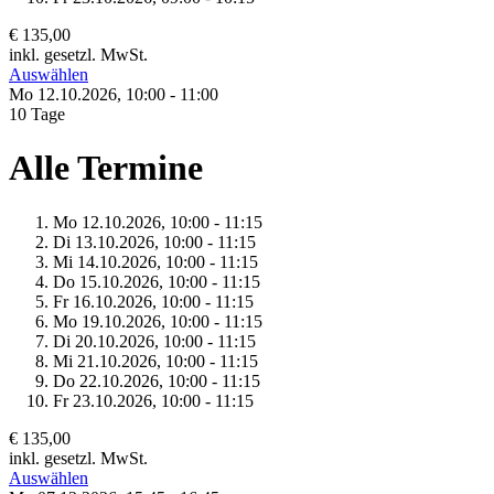
€ 135,00
inkl. gesetzl. MwSt.
Auswählen
Mo 12.
10.
2026,
10:00 - 11:00
10 Tage
Alle Termine
Mo 12.
10.
2026,
10:00 - 11:15
Di 13.
10.
2026,
10:00 - 11:15
Mi 14.
10.
2026,
10:00 - 11:15
Do 15.
10.
2026,
10:00 - 11:15
Fr 16.
10.
2026,
10:00 - 11:15
Mo 19.
10.
2026,
10:00 - 11:15
Di 20.
10.
2026,
10:00 - 11:15
Mi 21.
10.
2026,
10:00 - 11:15
Do 22.
10.
2026,
10:00 - 11:15
Fr 23.
10.
2026,
10:00 - 11:15
€ 135,00
inkl. gesetzl. MwSt.
Auswählen