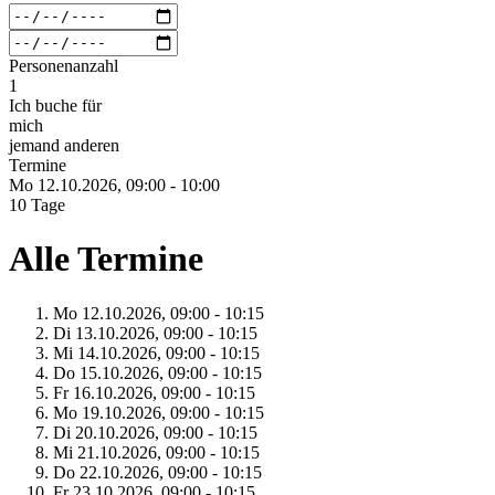
Personenanzahl
1
Ich buche für
mich
jemand anderen
Termine
Mo 12.
10.
2026,
09:00 - 10:00
10 Tage
Alle Termine
Mo 12.
10.
2026,
09:00 - 10:15
Di 13.
10.
2026,
09:00 - 10:15
Mi 14.
10.
2026,
09:00 - 10:15
Do 15.
10.
2026,
09:00 - 10:15
Fr 16.
10.
2026,
09:00 - 10:15
Mo 19.
10.
2026,
09:00 - 10:15
Di 20.
10.
2026,
09:00 - 10:15
Mi 21.
10.
2026,
09:00 - 10:15
Do 22.
10.
2026,
09:00 - 10:15
Fr 23.
10.
2026,
09:00 - 10:15