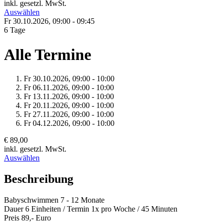
inkl. gesetzl. MwSt.
Auswählen
Fr 30.
10.
2026,
09:00 - 09:45
6 Tage
Alle Termine
Fr 30.
10.
2026,
09:00 - 10:00
Fr 06.
11.
2026,
09:00 - 10:00
Fr 13.
11.
2026,
09:00 - 10:00
Fr 20.
11.
2026,
09:00 - 10:00
Fr 27.
11.
2026,
09:00 - 10:00
Fr 04.
12.
2026,
09:00 - 10:00
€ 89,00
inkl. gesetzl. MwSt.
Auswählen
Beschreibung
Babyschwimmen 7 - 12 Monate
Dauer 6 Einheiten / Termin 1x pro Woche / 45 Minuten
Preis 89,- Euro