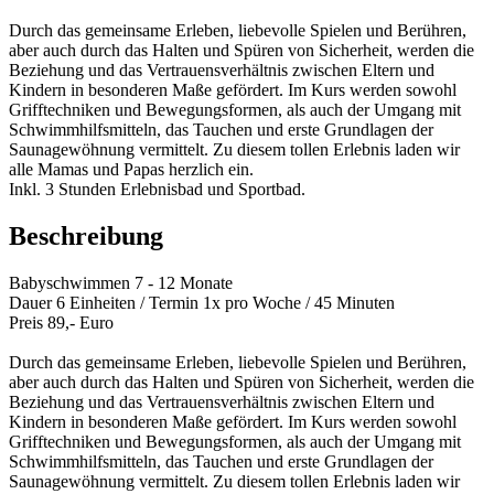
Durch das gemeinsame Erleben, liebevolle Spielen und Berühren,
aber auch durch das Halten und Spüren von Sicherheit, werden die
Beziehung und das Vertrauensverhältnis zwischen Eltern und
Kindern in besonderen Maße gefördert. Im Kurs werden sowohl
Grifftechniken und Bewegungsformen, als auch der Umgang mit
Schwimmhilfsmitteln, das Tauchen und erste Grundlagen der
Saunagewöhnung vermittelt. Zu diesem tollen Erlebnis laden wir
alle Mamas und Papas herzlich ein.
Inkl. 3 Stunden Erlebnisbad und Sportbad.
Beschreibung
Babyschwimmen 7 - 12 Monate
Dauer 6 Einheiten / Termin 1x pro Woche / 45 Minuten
Preis 89,- Euro
Durch das gemeinsame Erleben, liebevolle Spielen und Berühren,
aber auch durch das Halten und Spüren von Sicherheit, werden die
Beziehung und das Vertrauensverhältnis zwischen Eltern und
Kindern in besonderen Maße gefördert. Im Kurs werden sowohl
Grifftechniken und Bewegungsformen, als auch der Umgang mit
Schwimmhilfsmitteln, das Tauchen und erste Grundlagen der
Saunagewöhnung vermittelt. Zu diesem tollen Erlebnis laden wir