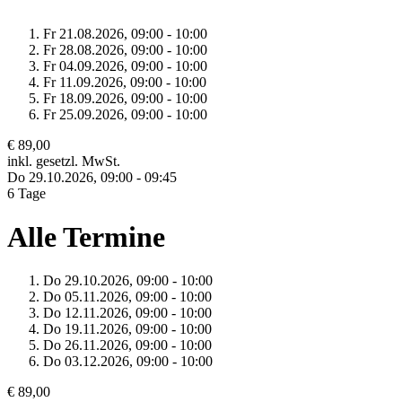
Fr 21.
08.
2026,
09:00 - 10:00
Fr 28.
08.
2026,
09:00 - 10:00
Fr 04.
09.
2026,
09:00 - 10:00
Fr 11.
09.
2026,
09:00 - 10:00
Fr 18.
09.
2026,
09:00 - 10:00
Fr 25.
09.
2026,
09:00 - 10:00
€ 89,00
inkl. gesetzl. MwSt.
Do 29.
10.
2026,
09:00 - 09:45
6 Tage
Alle Termine
Do 29.
10.
2026,
09:00 - 10:00
Do 05.
11.
2026,
09:00 - 10:00
Do 12.
11.
2026,
09:00 - 10:00
Do 19.
11.
2026,
09:00 - 10:00
Do 26.
11.
2026,
09:00 - 10:00
Do 03.
12.
2026,
09:00 - 10:00
€ 89,00