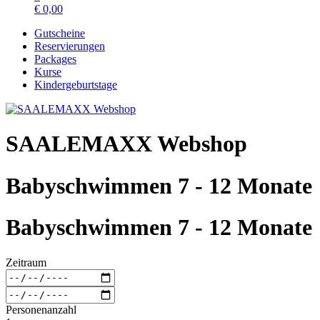
€
0,00
Gutscheine
Reservierungen
Packages
Kurse
Kindergeburtstage
SAALEMAXX Webshop
Babyschwimmen 7 - 12 Monate
Babyschwimmen 7 - 12 Monate
Zeitraum
Personenanzahl