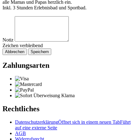
alle Mamas und Papas herzlich ein.
Inkl. 3 Stunden Erlebnisbad und Sportbad.
Notiz
Zeichen verbleibend
Abbrechen
Speichern
Zahlungsarten
Rechtliches
Datenschutzerklärung
Öffnet sich in einem neuen Tab
Führt
auf eine externe Seite
AGB
Widerrufsrecht