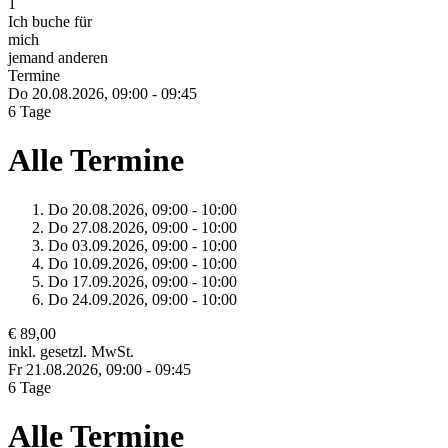
1
Ich buche für
mich
jemand anderen
Termine
Do 20.
08.
2026,
09:00 - 09:45
6 Tage
Alle Termine
Do 20.
08.
2026,
09:00 - 10:00
Do 27.
08.
2026,
09:00 - 10:00
Do 03.
09.
2026,
09:00 - 10:00
Do 10.
09.
2026,
09:00 - 10:00
Do 17.
09.
2026,
09:00 - 10:00
Do 24.
09.
2026,
09:00 - 10:00
€ 89,00
inkl. gesetzl. MwSt.
Fr 21.
08.
2026,
09:00 - 09:45
6 Tage
Alle Termine