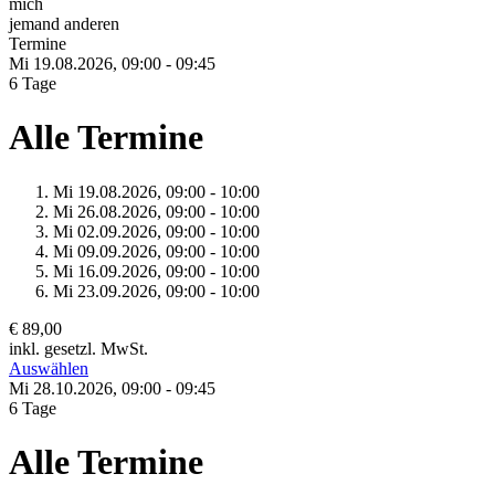
mich
jemand anderen
Termine
Mi 19.
08.
2026,
09:00 - 09:45
6 Tage
Alle Termine
Mi 19.
08.
2026,
09:00 - 10:00
Mi 26.
08.
2026,
09:00 - 10:00
Mi 02.
09.
2026,
09:00 - 10:00
Mi 09.
09.
2026,
09:00 - 10:00
Mi 16.
09.
2026,
09:00 - 10:00
Mi 23.
09.
2026,
09:00 - 10:00
€ 89,00
inkl. gesetzl. MwSt.
Auswählen
Mi 28.
10.
2026,
09:00 - 09:45
6 Tage
Alle Termine