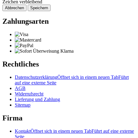
Zeichen verbleibend
Abbrechen
Speichern
Zahlungsarten
Rechtliches
Datenschutzerklärung
Öffnet sich in einem neuen Tab
Führt
auf eine externe Seite
AGB
Widerrufsrecht
Lieferung und Zahlung
Sitemap
Firma
Kontakt
Öffnet sich in einem neuen Tab
Führt auf eine externe
Seite