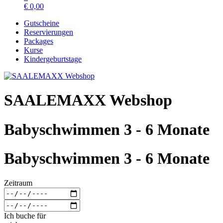
€
0,00
Gutscheine
Reservierungen
Packages
Kurse
Kindergeburtstage
SAALEMAXX Webshop
Babyschwimmen 3 - 6 Monate
Babyschwimmen 3 - 6 Monate
Zeitraum
Ich buche für