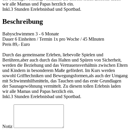
wir alle Mamas und Papas herzlich ein.
Inkl.3 Stunden Erelebnisbad und Sportbad.
Beschreibung
Babyschwimmen 3 - 6 Monate
Dauer 6 Einheiten / Termin 1x pro Woche / 45 MInuten
Preis 89,- Euro
Durch das gemeinsame Erleben, liebevolle Spielen und
Berühren,aber auch durch das Halten und Spüren von Sicherheit,
werden die Beziehung und das Vertrauensverhältnis zwischen Eltern
und Kindern in besonderem Maße gefördert. Im Kurs werden
sowohl Grifftechniken und Bewegungsformen,als auch der Umgang
mit Schwimmhilfsmitteln, das Tauchen und das erste Grundlagen
der Saunagewöhnung vermittelt. Zu diesem tollen Erlebnis laden
wir alle Mamas und Papas herzlich ein.
Inkl.3 Stunden Erelebnisbad und Sportbad.
Notiz