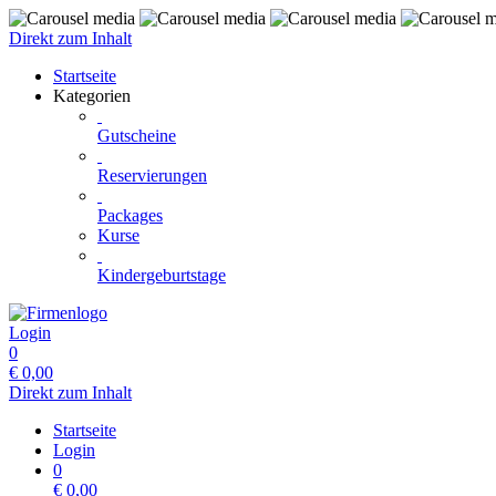
Direkt zum Inhalt
Startseite
Kategorien
Gutscheine
Reservierungen
Packages
Kurse
Kindergeburtstage
Login
0
€
0,00
Direkt zum Inhalt
Startseite
Login
0
€
0,00