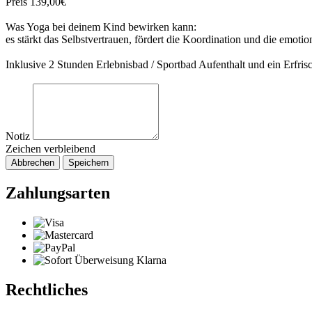
Preis 139,00€
Was Yoga bei deinem Kind bewirken kann:
es stärkt das Selbstvertrauen, fördert die Koordination und die emoti
Inklusive 2 Stunden Erlebnisbad / Sportbad Aufenthalt und ein Erfri
Notiz
Zeichen verbleibend
Abbrechen
Speichern
Zahlungsarten
Rechtliches