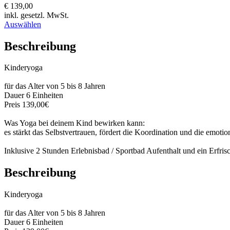
€ 139,00
inkl. gesetzl. MwSt.
Auswählen
Beschreibung
Kinderyoga
für das Alter von 5 bis 8 Jahren
Dauer 6 Einheiten
Preis 139,00€
Was Yoga bei deinem Kind bewirken kann:
es stärkt das Selbstvertrauen, fördert die Koordination und die emoti
Inklusive 2 Stunden Erlebnisbad / Sportbad Aufenthalt und ein Erfri
Beschreibung
Kinderyoga
für das Alter von 5 bis 8 Jahren
Dauer 6 Einheiten