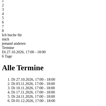
1
2
3
4
5
6
7
8
Ich buche für
mich
jemand anderen
Termine
Di 27.
10.
2026,
17:00 - 18:00
6 Tage
Alle Termine
Di 27.
10.
2026,
17:00 - 18:00
Di 03.
11.
2026,
17:00 - 18:00
Di 10.
11.
2026,
17:00 - 18:00
Di 17.
11.
2026,
17:00 - 18:00
Di 24.
11.
2026,
17:00 - 18:00
Di 01.
12.
2026,
17:00 - 18:00