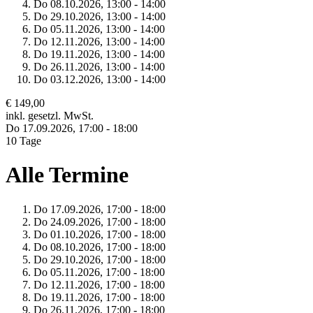
Do 08.
10.
2026,
13:00 - 14:00
Do 29.
10.
2026,
13:00 - 14:00
Do 05.
11.
2026,
13:00 - 14:00
Do 12.
11.
2026,
13:00 - 14:00
Do 19.
11.
2026,
13:00 - 14:00
Do 26.
11.
2026,
13:00 - 14:00
Do 03.
12.
2026,
13:00 - 14:00
€ 149,00
inkl. gesetzl. MwSt.
Do 17.
09.
2026,
17:00 - 18:00
10 Tage
Alle Termine
Do 17.
09.
2026,
17:00 - 18:00
Do 24.
09.
2026,
17:00 - 18:00
Do 01.
10.
2026,
17:00 - 18:00
Do 08.
10.
2026,
17:00 - 18:00
Do 29.
10.
2026,
17:00 - 18:00
Do 05.
11.
2026,
17:00 - 18:00
Do 12.
11.
2026,
17:00 - 18:00
Do 19.
11.
2026,
17:00 - 18:00
Do 26.
11.
2026,
17:00 - 18:00