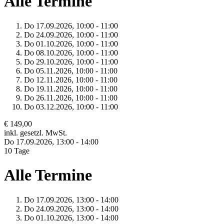
Alle Termine
Do 17.
09.
2026,
10:00 - 11:00
Do 24.
09.
2026,
10:00 - 11:00
Do 01.
10.
2026,
10:00 - 11:00
Do 08.
10.
2026,
10:00 - 11:00
Do 29.
10.
2026,
10:00 - 11:00
Do 05.
11.
2026,
10:00 - 11:00
Do 12.
11.
2026,
10:00 - 11:00
Do 19.
11.
2026,
10:00 - 11:00
Do 26.
11.
2026,
10:00 - 11:00
Do 03.
12.
2026,
10:00 - 11:00
€ 149,00
inkl. gesetzl. MwSt.
Do 17.
09.
2026,
13:00 - 14:00
10 Tage
Alle Termine
Do 17.
09.
2026,
13:00 - 14:00
Do 24.
09.
2026,
13:00 - 14:00
Do 01.
10.
2026,
13:00 - 14:00