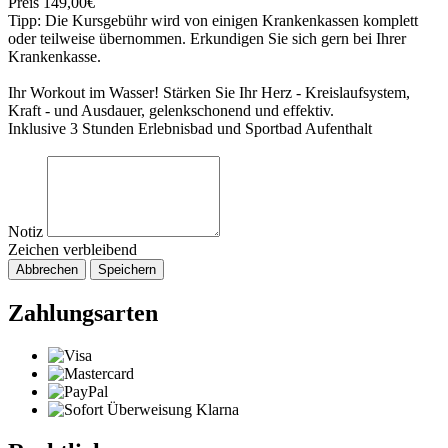
Preis 149,00€
Tipp: Die Kursgebühr wird von einigen Krankenkassen komplett
oder teilweise übernommen. Erkundigen Sie sich gern bei Ihrer
Krankenkasse.
Ihr Workout im Wasser! Stärken Sie Ihr Herz - Kreislaufsystem,
Kraft - und Ausdauer, gelenkschonend und effektiv.
Inklusive 3 Stunden Erlebnisbad und Sportbad Aufenthalt
Notiz
Zeichen verbleibend
Abbrechen
Speichern
Zahlungsarten