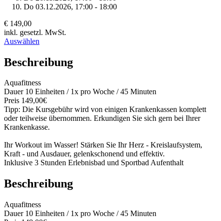
Do 03.
12.
2026,
17:00 - 18:00
€ 149,00
inkl. gesetzl. MwSt.
Auswählen
Beschreibung
Aquafitness
Dauer 10 Einheiten / 1x pro Woche / 45 Minuten
Preis 149,00€
Tipp: Die Kursgebühr wird von einigen Krankenkassen komplett
oder teilweise übernommen. Erkundigen Sie sich gern bei Ihrer
Krankenkasse.
Ihr Workout im Wasser! Stärken Sie Ihr Herz - Kreislaufsystem,
Kraft - und Ausdauer, gelenkschonend und effektiv.
Inklusive 3 Stunden Erlebnisbad und Sportbad Aufenthalt
Beschreibung
Aquafitness
Dauer 10 Einheiten / 1x pro Woche / 45 Minuten