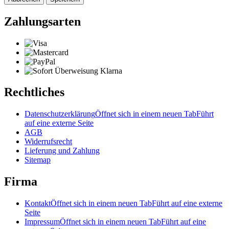
Zahlungsarten
Rechtliches
Datenschutzerklärung
Öffnet sich in einem neuen Tab
Führt
auf eine externe Seite
AGB
Widerrufsrecht
Lieferung und Zahlung
Sitemap
Firma
Kontakt
Öffnet sich in einem neuen Tab
Führt auf eine externe
Seite
Impressum
Öffnet sich in einem neuen Tab
Führt auf eine