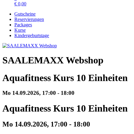
€
0,00
Gutscheine
Reservierungen
Packages
Kurse
Kindergeburtstage
SAALEMAXX Webshop
Aquafitness Kurs 10 Einheiten
Mo 14.
09.
2026,
17:00 - 18:00
Aquafitness Kurs 10 Einheiten
Mo 14.
09.
2026,
17:00 - 18:00