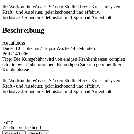
Ihr Workout im Wasser! Stärken Sie Ihr Herz - Kreislaufsystem,
Kraft - und Ausdauer, gelenkschonend und effektiv.
Inklusive 3 Stunden Erlebnisbad und Sportbad Aufenthalt
Beschreibung
Aquafitness
Dauer 10 Einheiten / 1x pro Woche / 45 Minuten
Preis 149,00€
Tipp: Die Kursgebühr wird von einigen Krankenkassen komplett
oder teilweise übernommen. Erkundigen Sie sich gern bei Ihrer
Krankenkasse.
Ihr Workout im Wasser! Stärken Sie Ihr Herz - Kreislaufsystem,
Kraft - und Ausdauer, gelenkschonend und effektiv.
Inklusive 3 Stunden Erlebnisbad und Sportbad Aufenthalt
Notiz
Zeichen verbleibend
Abbrechen
Speichern