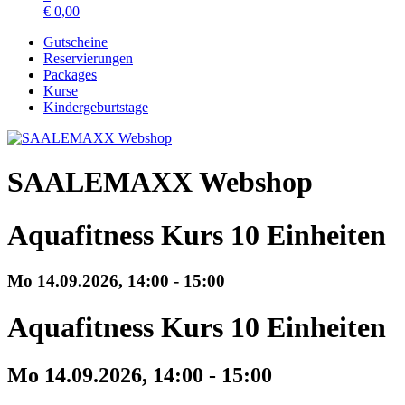
€
0,00
Gutscheine
Reservierungen
Packages
Kurse
Kindergeburtstage
SAALEMAXX Webshop
Aquafitness Kurs 10 Einheiten
Mo 14.
09.
2026,
14:00 - 15:00
Aquafitness Kurs 10 Einheiten
Mo 14.
09.
2026,
14:00 - 15:00