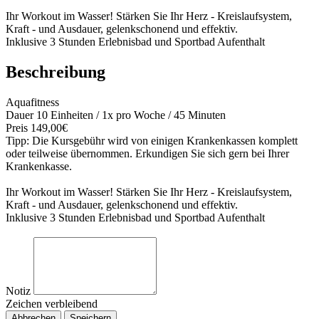
Ihr Workout im Wasser! Stärken Sie Ihr Herz - Kreislaufsystem,
Kraft - und Ausdauer, gelenkschonend und effektiv.
Inklusive 3 Stunden Erlebnisbad und Sportbad Aufenthalt
Beschreibung
Aquafitness
Dauer 10 Einheiten / 1x pro Woche / 45 Minuten
Preis 149,00€
Tipp: Die Kursgebühr wird von einigen Krankenkassen komplett
oder teilweise übernommen. Erkundigen Sie sich gern bei Ihrer
Krankenkasse.
Ihr Workout im Wasser! Stärken Sie Ihr Herz - Kreislaufsystem,
Kraft - und Ausdauer, gelenkschonend und effektiv.
Inklusive 3 Stunden Erlebnisbad und Sportbad Aufenthalt
Notiz
Zeichen verbleibend
Abbrechen
Speichern