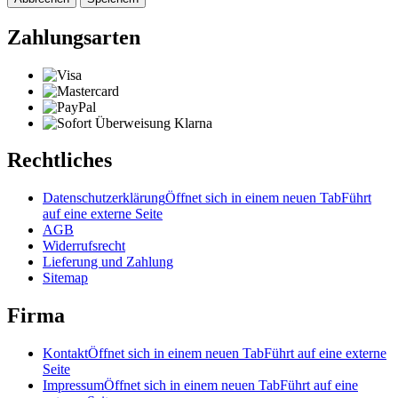
Zahlungsarten
Rechtliches
Datenschutzerklärung
Öffnet sich in einem neuen Tab
Führt
auf eine externe Seite
AGB
Widerrufsrecht
Lieferung und Zahlung
Sitemap
Firma
Kontakt
Öffnet sich in einem neuen Tab
Führt auf eine externe
Seite
Impressum
Öffnet sich in einem neuen Tab
Führt auf eine