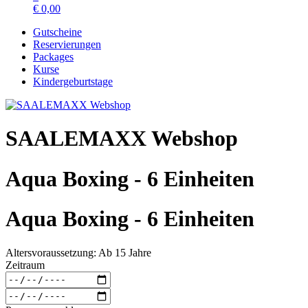
€
0,00
Gutscheine
Reservierungen
Packages
Kurse
Kindergeburtstage
SAALEMAXX Webshop
Aqua Boxing - 6 Einheiten
Aqua Boxing - 6 Einheiten
Altersvoraussetzung: Ab 15 Jahre
Zeitraum