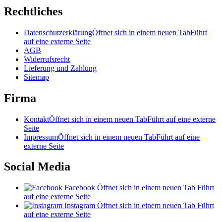
Rechtliches
Datenschutzerklärung
Öffnet sich in einem neuen Tab
Führt
auf eine externe Seite
AGB
Widerrufsrecht
Lieferung und Zahlung
Sitemap
Firma
Kontakt
Öffnet sich in einem neuen Tab
Führt auf eine externe
Seite
Impressum
Öffnet sich in einem neuen Tab
Führt auf eine
externe Seite
Social Media
Facebook
Öffnet sich in einem neuen Tab
Führt
auf eine externe Seite
Instagram
Öffnet sich in einem neuen Tab
Führt
auf eine externe Seite