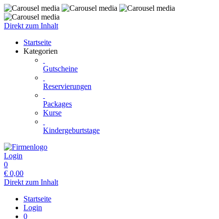
Direkt zum Inhalt
Startseite
Kategorien
Gutscheine
Reservierungen
Packages
Kurse
Kindergeburtstage
Login
0
€
0,00
Direkt zum Inhalt
Startseite
Login
0